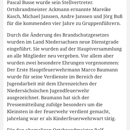
Pascal Busse wurde sein Stellvertreter.
Ortsbrandmeister Ackmann ernannte Mareike
Kasch, Michael Janssen, Andre Janssen und Jörg Buß
für die kommenden vier Jahre zu Gruppenführern.
Durch die Änderung des Brandschutzgesetzes
wurden im Land Niedersachsen neue Dienstgrade
eingeführt. Sie wurden auf der Hauptversammlung
an alle Mitglieder neu vergeben. Vor allem aber
wurden zwei besondere Ehrungen vorgenommen:
Der Erste Hauptfeuerwehrmann Marco Baumann
wurde für seine Verdienste im Bereich der
Jugendarbeit mit dem Ehrenzeichen der
Niedersächsischen Jugendfeuerwehr
ausgezeichnet. Baumann hat sich der
Pressemitteilung zufolge besonders um die
Kleinsten in der Feuerwehr verdient gemacht,
jahrelang war er als Kinderfeuerwehrwart tätig.