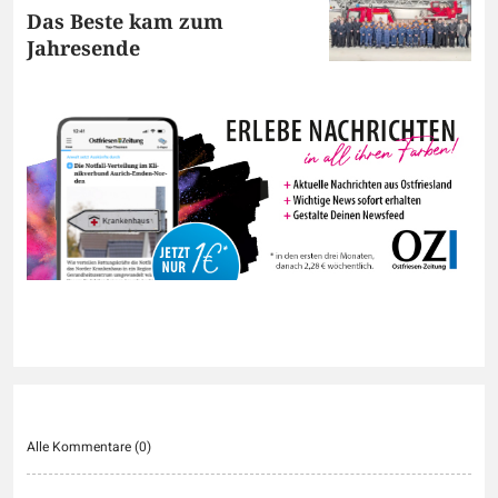
Das Beste kam zum
Jahresende
Alle Kommentare (
0
)