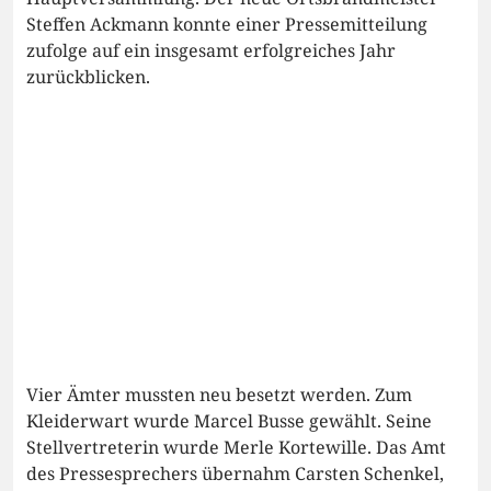
Steffen Ackmann konnte einer Pressemitteilung
zufolge auf ein insgesamt erfolgreiches Jahr
zurückblicken.
Vier Ämter mussten neu besetzt werden. Zum
Kleiderwart wurde Marcel Busse gewählt. Seine
Stellvertreterin wurde Merle Kortewille. Das Amt
des Pressesprechers übernahm Carsten Schenkel,