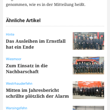
genommen, wie es in der Mitteilung heißt.
Ähnliche Artikel
Hinte
Das Ausleihen im Ernstfall
hat ein Ende
Wiesmoor
Zum Einsatz in die
Nachbarschaft
Westrhauderfehn
Mitten im Jahresbericht
schrillte plötzlich der Alarm
Warsingsfehn