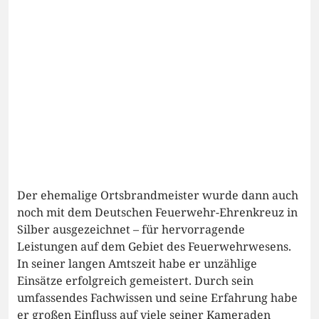
Der ehemalige Ortsbrandmeister wurde dann auch
noch mit dem Deutschen Feuerwehr-Ehrenkreuz in
Silber ausgezeichnet – für hervorragende
Leistungen auf dem Gebiet des Feuerwehrwesens.
In seiner langen Amtszeit habe er unzählige
Einsätze erfolgreich gemeistert. Durch sein
umfassendes Fachwissen und seine Erfahrung habe
er großen Einfluss auf viele seiner Kameraden