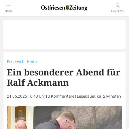
MENÜ
ANMELDEN
Feuerwehr Hinte
Ein besonderer Abend für
Ralf Ackmann
21.05.2026 16:43 Uhr
|
0
Kommentare
|
Lesedauer: ca. 2 Minuten