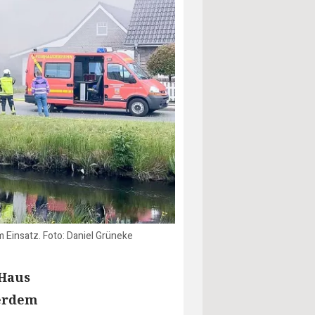
Einsatz. Foto: Daniel Grüneke
 Haus
ßerdem