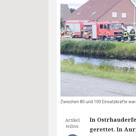
Zwischen 80 und 100 Einsatzkräfte war
In Ostrhauderf
Artikel
teilen:
gerettet. In Aur