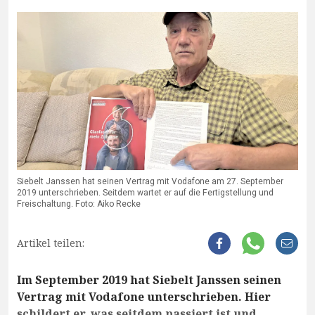
Siebelt Janssen hat seinen Vertrag mit Vodafone am 27. September
2019 unterschrieben. Seitdem wartet er auf die Fertigstellung und
Freischaltung. Foto: Aiko Recke
Artikel teilen:
Im September 2019 hat Siebelt Janssen seinen
Vertrag mit Vodafone unterschrieben. Hier
schildert er, was seitdem passiert ist und