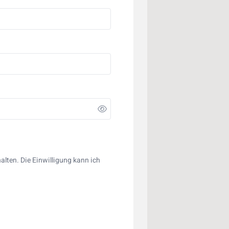
lten. Die Einwilligung kann ich