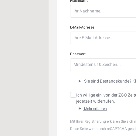
Nachname
E-Mail-Adresse
Passwort
Sie sind Bestandskunde? Kli
Ich willige ein, von der ZGO Z
jederzeit widerrufen.
Mehr erfahren
Mit Ihrer Registrierung erklären Sie sich
Diese Seite wird durch reCAPTCHA gesch