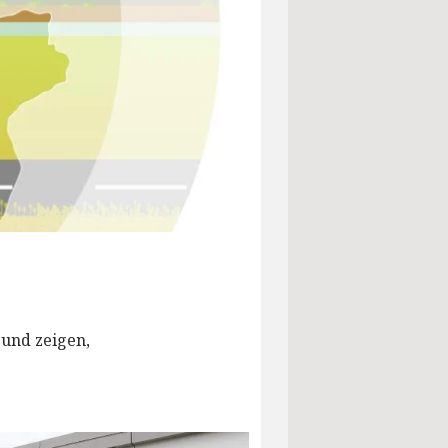
 und zeigen,