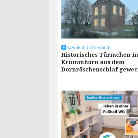
So wohnt Ostfriesland
Historisches Türmchen in
Krummhörn aus dem
Dornröschenschlaf gewec