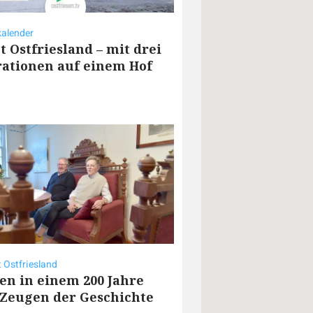
alender
t Ostfriesland – mit drei
ationen auf einem Hof
t Ostfriesland
n in einem 200 Jahre
 Zeugen der Geschichte