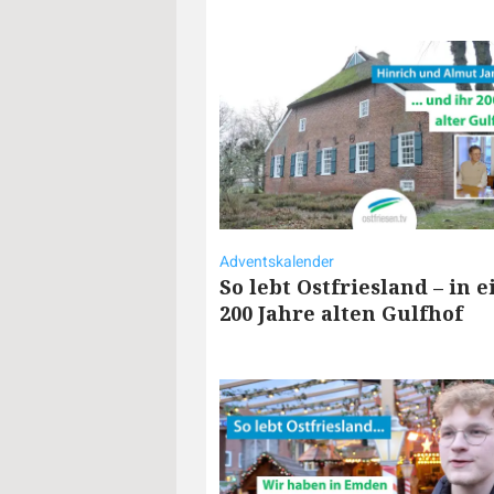
Adventskalender
So lebt Ostfriesland – in 
200 Jahre alten Gulfhof