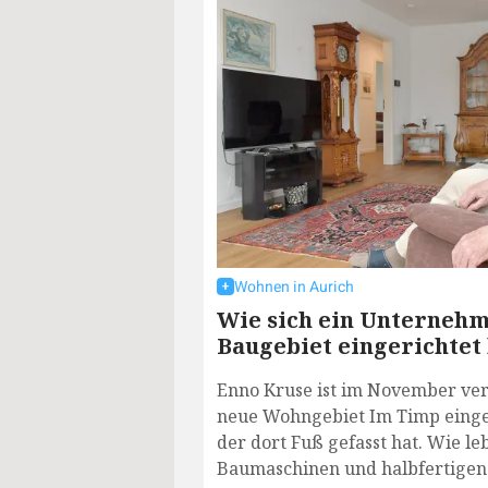
Wohnen in Aurich
Wie sich ein Unterneh
Baugebiet eingerichtet
Enno Kruse ist im November ver
neue Wohngebiet Im Timp einge
der dort Fuß gefasst hat. Wie le
Baumaschinen und halbfertigen