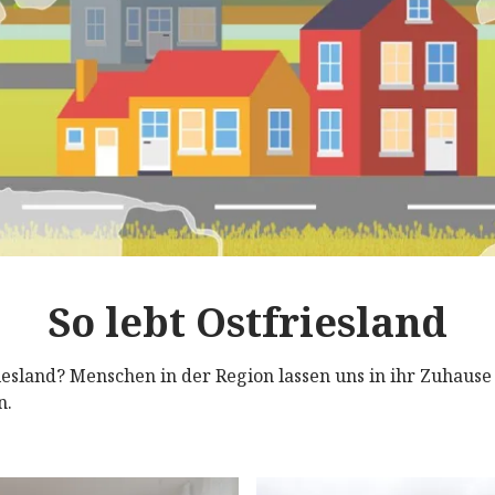
So lebt Ostfriesland
iesland? Menschen in der Region lassen uns in ihr Zuhause
n.