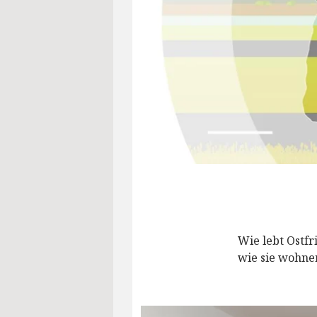
Wie lebt Ostfr
wie sie wohne