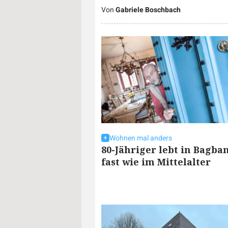
Von
Gabriele Boschbach
Wohnen mal anders
80-Jähriger lebt in Bagba
fast wie im Mittelalter