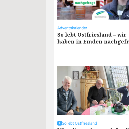
Adventskalender
So lebt Ostfriesland – wir
haben in Emden nachgefr
So lebt Ostfriesland