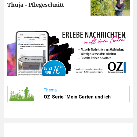
Thuja - Pflegeschnitt
Thema
OZ-Serie "Mein Garten und ich"