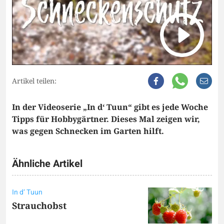
Artikel teilen:
In der Videoserie „In d‘ Tuun“ gibt es jede Woche
Tipps für Hobbygärtner. Dieses Mal zeigen wir,
was gegen Schnecken im Garten hilft.
Ähnliche Artikel
In d‘ Tuun
Strauchobst