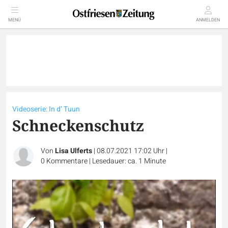
MENÜ
ANMELDEN
Videoserie: In d‘ Tuun
Schneckenschutz
Von
Lisa Ulferts
|
08.07.2021 17:02 Uhr
|
0
Kommentare
|
Lesedauer: ca. 1 Minute