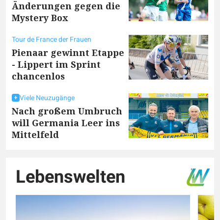
Änderungen gegen die
Mystery Box
Tour de France der Frauen
Pienaar gewinnt Etappe
- Lippert im Sprint
chancenlos
Viele Neuzugänge
Nach großem Umbruch
will Germania Leer ins
Mittelfeld
Lebenswelten