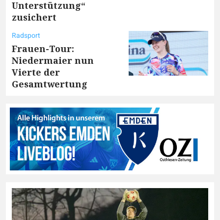
Unterstützung“
zusichert
Radsport
Frauen-Tour:
Niedermaier nun
Vierte der
Gesamtwertung