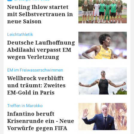
Neuling Ihlow startet
mit Selbstvertrauen in
neue Saison
Leichtathletik
Deutsche Laufhoffnung
Abdilaahi verpasst EM
wegen Verletzung
EM im Freiwasserschwimmen
Wellbrock verblüfft
und träumt: Zweites
EM-Gold in Paris
Treffen in Marokko
Infantino beruft
Krisenrunde ein - Neue
Vorwürfe gegen FIFA