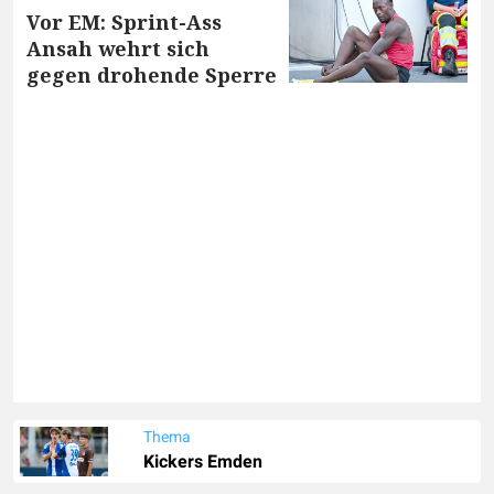
Vor EM: Sprint-Ass
Ansah wehrt sich
gegen drohende Sperre
Thema
Kickers Emden