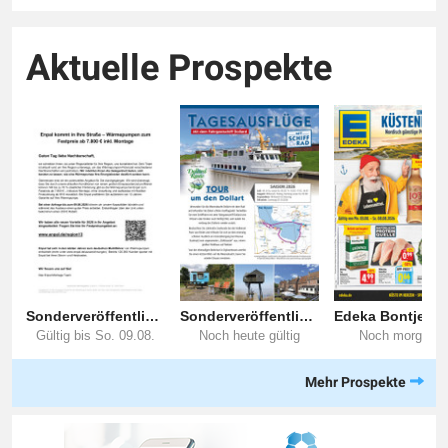
Aktuelle Prospekte
Mehr Prospekte