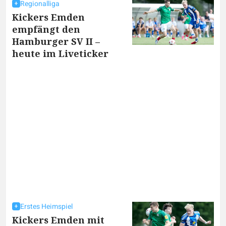
Regionalliga
Kickers Emden
empfängt den
Hamburger SV II –
heute im Liveticker
Erstes Heimspiel
Kickers Emden mit