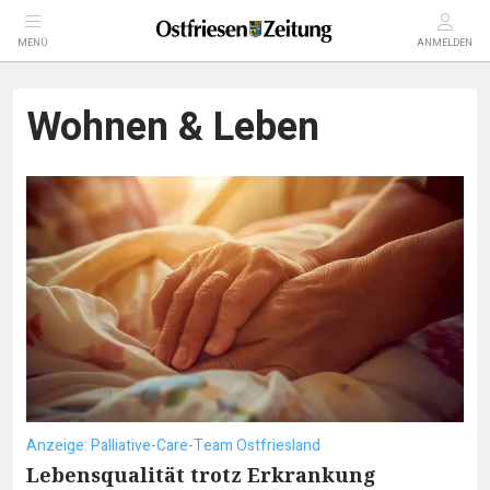
MENÜ
ANMELDEN
Wohnen & Leben
Anzeige: Palliative-Care-Team Ostfriesland
Lebensqualität trotz Erkrankung