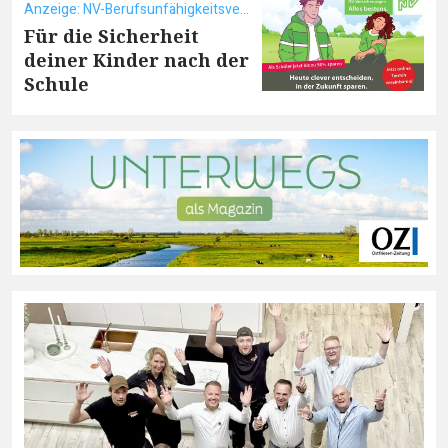
Anzeige: NV-Berufsunfähigkeitsversicherung
Für die Sicherheit
deiner Kinder nach der
Schule