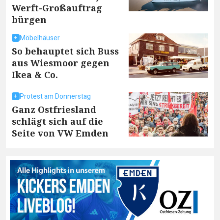
Werft-Großauftrag
bürgen
Möbelhäuser
So behauptet sich Buss
aus Wiesmoor gegen
Ikea & Co.
Protest am Donnerstag
Ganz Ostfriesland
schlägt sich auf die
Seite von VW Emden