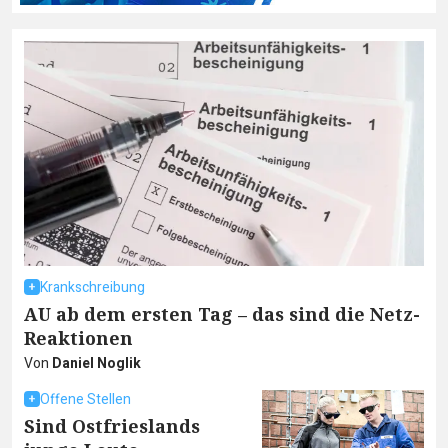
Krankschreibung
AU ab dem ersten Tag – das sind die Netz-
Reaktionen
Von
Daniel Noglik
Offene Stellen
Sind Ostfrieslands