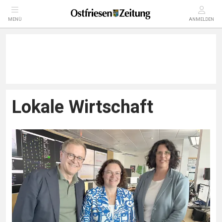
MENÜ
ANMELDEN
Lokale Wirtschaft