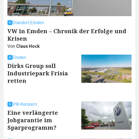
Standort Emden
VW in Emden – Chronik der Erfolge und
Krisen
Von
Claus Hock
Emden
Dirks Group soll
Industriepark Frisia
retten
VW-Konzern
Eine verlängerte
Jobgarantie im
Sparprogramm?