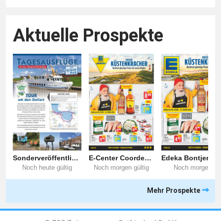
Aktuelle Prospekte
Mehr Prospekte