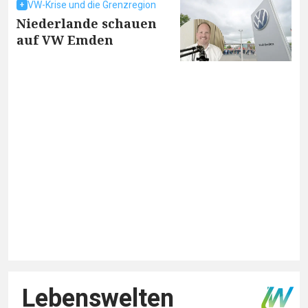
VW-Krise und die Grenzregion
Niederlande schauen
auf VW Emden
Lebenswelten