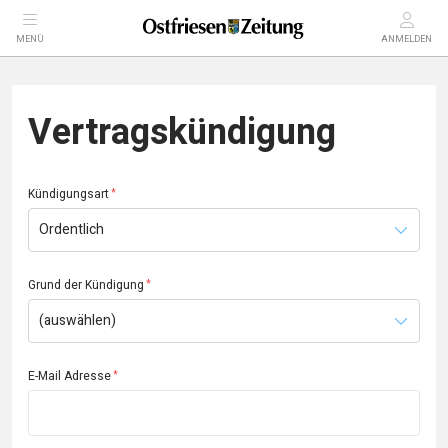
MENÜ
ANMELDEN
Vertragskündigung
Kündigungsart
Grund der Kündigung
E-Mail Adresse