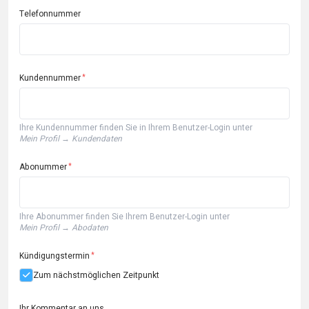
Telefonnummer
Kundennummer
Ihre Kundennummer finden Sie in Ihrem Benutzer-Login unter
Mein Profil
→
Kundendaten
Abonummer
Ihre Abonummer finden Sie Ihrem Benutzer-Login unter
Mein Profil
→
Abodaten
Kündigungstermin
Zum nächstmöglichen Zeitpunkt
Ihr Kommentar an uns