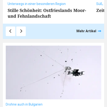
Unterwegs in einer besonderen Region
Süß, sa
Stille Schönheit: Ostfrieslands Moor-
Zeit 
und Fehnlandschaft
Mehr Artikel
Drohne auch in Bulgarien