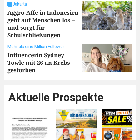
Jakarta
Aggro-Affe in Indonesien
geht auf Menschen los –
und sorgt für
Schulschließungen
Mehr als eine Million Follower
Influencerin Sydney
Towle mit 26 an Krebs
gestorben
Aktuelle Prospekte