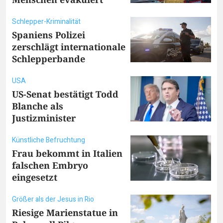
Schlepper-Kriminalität
Spaniens Polizei
zerschlägt internationale
Schlepperbande
USA
US-Senat bestätigt Todd
Blanche als
Justizminister
Künstliche Befruchtung
Frau bekommt in Italien
falschen Embryo
eingesetzt
Größer als der Jesus in Rio
Riesige Marienstatue in