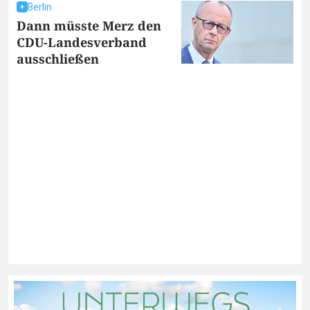
Berlin
Dann müsste Merz den
CDU-Landesverband
ausschließen