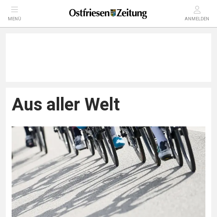
MENÜ
ANMELDEN
Aus aller Welt