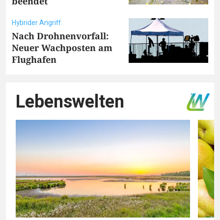
beendet
Hybrider Angriff
Nach Drohnenvorfall:
Neuer Wachposten am
Flughafen
Lebenswelten