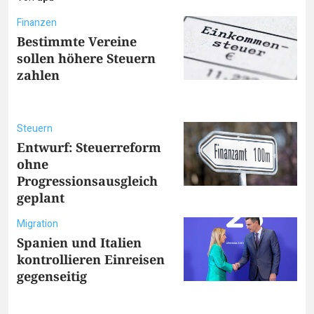
Finanzen
Bestimmte Vereine
sollen höhere Steuern
zahlen
Steuern
Entwurf: Steuerreform
ohne
Progressionsausgleich
geplant
Migration
Spanien und Italien
kontrollieren Einreisen
gegenseitig