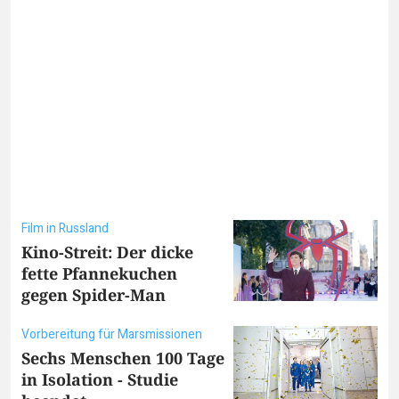
Film in Russland
Kino-Streit: Der dicke
fette Pfannekuchen
gegen Spider-Man
Vorbereitung für Marsmissionen
Sechs Menschen 100 Tage
in Isolation - Studie