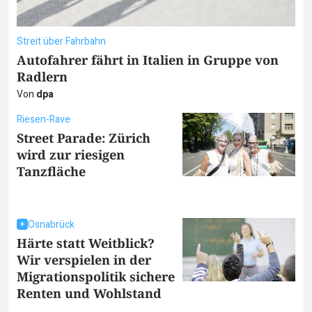
Streit über Fahrbahn
Autofahrer fährt in Italien in Gruppe von
Radlern
Von
dpa
Riesen-Rave
Street Parade: Zürich
wird zur riesigen
Tanzfläche
Osnabrück
Härte statt Weitblick?
Wir verspielen in der
Migrationspolitik sichere
Renten und Wohlstand