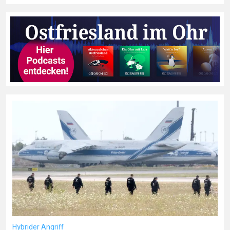
Hybrider Angriff