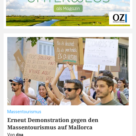
Massentourismus
Erneut Demonstration gegen den
Massentourismus auf Mallorca
Von
dpa