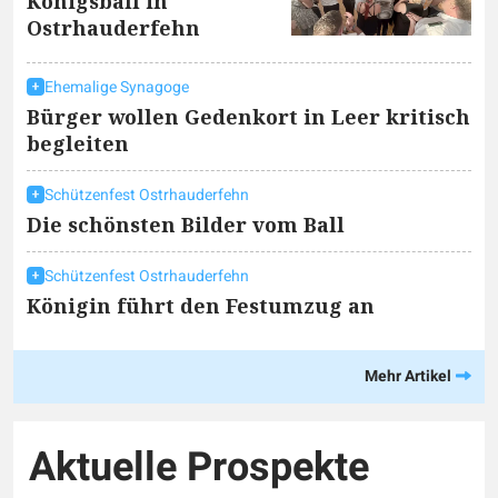
Königsball in
Ostrhauderfehn
Ehemalige Synagoge
Bürger wollen Gedenkort in Leer kritisch
begleiten
Schützenfest Ostrhauderfehn
Die schönsten Bilder vom Ball
Schützenfest Ostrhauderfehn
Königin führt den Festumzug an
Mehr Artikel
Aktuelle Prospekte