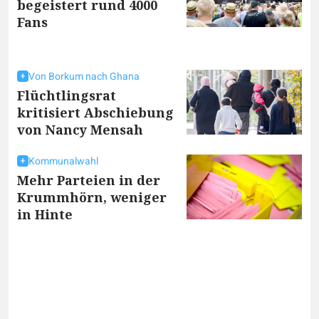
begeistert rund 4000
Fans
Von Borkum nach Ghana
Flüchtlingsrat
kritisiert Abschiebung
von Nancy Mensah
Kommunalwahl
Mehr Parteien in der
Krummhörn, weniger
in Hinte