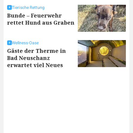
Tierische Rettung
Bunde – Feuerwehr
rettet Hund aus Graben
Wellness-Oase
Gäste der Therme in
Bad Neuschanz
erwartet viel Neues