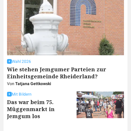
Wahl 2026
Wie stehen Jemgumer Parteien zur
Einheitsgemeinde Rheiderland?
Von
Tatjana Gettkowski
Mit Bildern
Das war beim 75.
Müggenmarkt in
Jemgum los