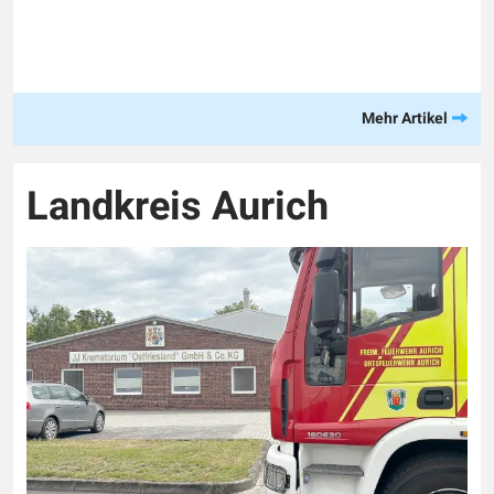
Mehr Artikel
Landkreis Aurich