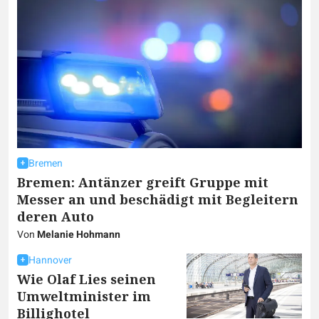
Bremen
Bremen: Antänzer greift Gruppe mit
Messer an und beschädigt mit Begleitern
deren Auto
Von
Melanie Hohmann
Hannover
Wie Olaf Lies seinen
Umweltminister im
Billighotel