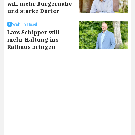
will mehr Bürgernähe
und starke Dörfer
Wahl in Hesel
Lars Schipper will
mehr Haltung ins
Rathaus bringen