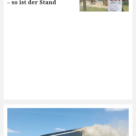
– so ist der Stand