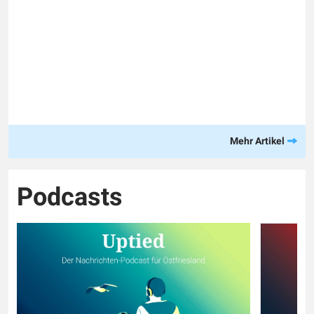
Mehr Artikel
Podcasts