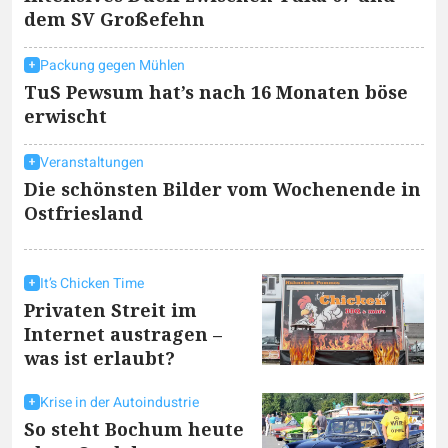
dem SV Großefehn
Packung gegen Mühlen
TuS Pewsum hat’s nach 16 Monaten böse
erwischt
Veranstaltungen
Die schönsten Bilder vom Wochenende in
Ostfriesland
It’s Chicken Time
Privaten Streit im
Internet austragen –
was ist erlaubt?
Krise in der Autoindustrie
So steht Bochum heute