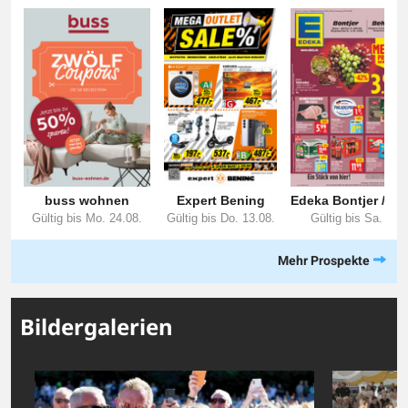
Mehr Prospekte
Bildergalerien