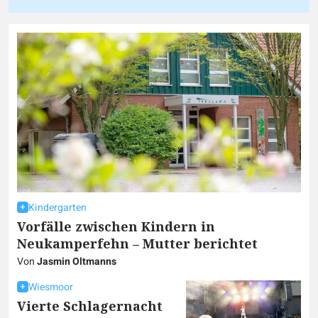
Kindergarten
Vorfälle zwischen Kindern in
Neukamperfehn – Mutter berichtet
Von
Jasmin Oltmanns
Wiesmoor
Vierte Schlagernacht