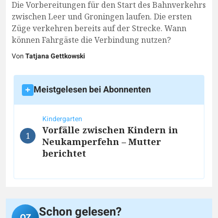
Die Vorbereitungen für den Start des Bahnverkehrs
zwischen Leer und Groningen laufen. Die ersten
Züge verkehren bereits auf der Strecke. Wann
können Fahrgäste die Verbindung nutzen?
Von
Tatjana Gettkowski
Meistgelesen bei Abonnenten
Kindergarten
Vorfälle zwischen Kindern in
1
Neukamperfehn – Mutter
berichtet
Schon gelesen?
OZ