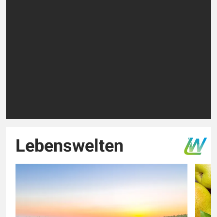
Lebenswelten