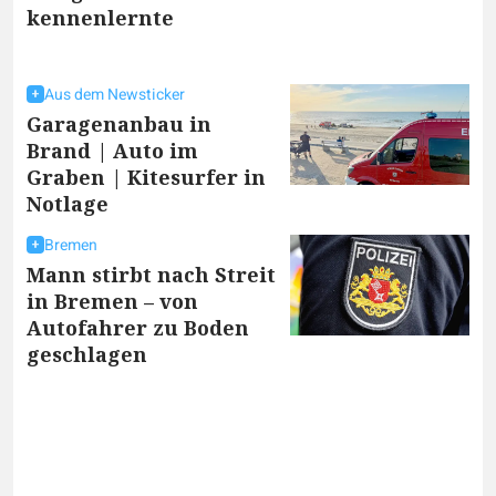
kennenlernte
Aus dem Newsticker
Garagenanbau in
Brand | Auto im
Graben | Kitesurfer in
Notlage
Bremen
Mann stirbt nach Streit
in Bremen – von
Autofahrer zu Boden
geschlagen