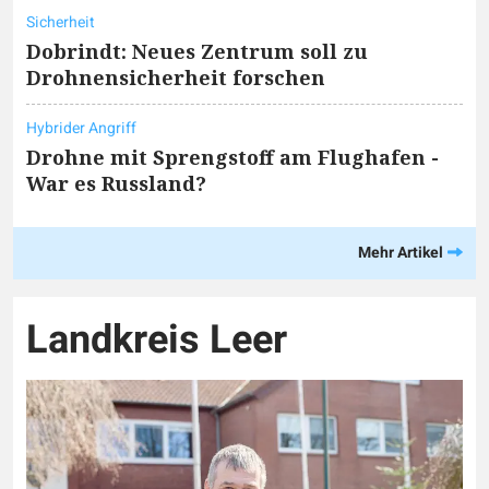
Sicherheit
Dobrindt: Neues Zentrum soll zu
Drohnensicherheit forschen
Hybrider Angriff
Drohne mit Sprengstoff am Flughafen -
War es Russland?
Mehr Artikel
Landkreis Leer