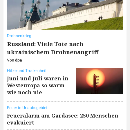
Drohnenkrieg
Russland: Viele Tote nach
ukrainischem Drohnenangriff
Von
dpa
Hitze und Trockenheit
Juni und Juli waren in
Westeuropa so warm
wie noch nie
Feuer in Urlaubsgebiet
Feueralarm am Gardasee: 250 Menschen
evakuiert