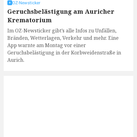
OZ-Newsticker
Geruchsbelästigung am Auricher
Krematorium
Im OZ-Newsticker gibt’s alle Infos zu Unfällen,
Bränden, Wetterlagen, Verkehr und mehr. Eine
App warnte am Montag vor einer
Geruchsbelästigung in der Korbweidenstraße in
Aurich.