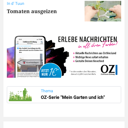
In d‘ Tuun
Tomaten ausgeizen
Thema
OZ-Serie "Mein Garten und ich"