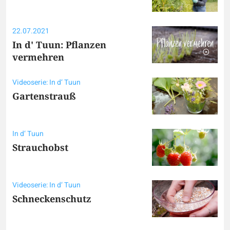
22.07.2021
In d' Tuun: Pflanzen
vermehren
Videoserie: In d‘ Tuun
Gartenstrauß
In d‘ Tuun
Strauchobst
Videoserie: In d‘ Tuun
Schneckenschutz