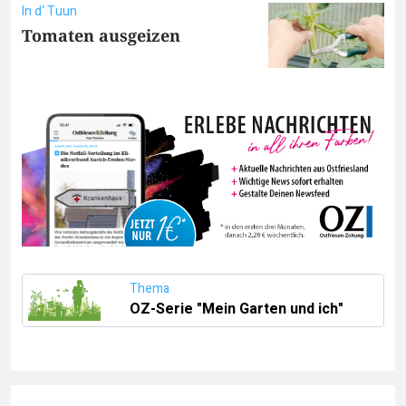
In d‘ Tuun
Tomaten ausgeizen
Thema
OZ-Serie "Mein Garten und ich"