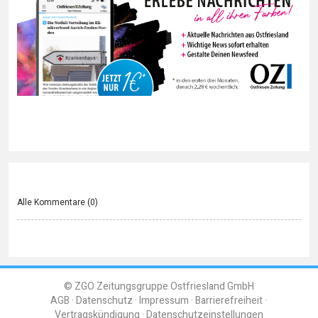
Alle Kommentare (
0
)
© ZGO Zeitungsgruppe Ostfriesland GmbH
AGB
Datenschutz
Impressum
Barrierefreiheit
Vertragskündigung
Datenschutzeinstellungen