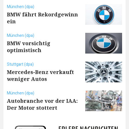
München (dpa)
BMW fährt Rekordgewinn
ein
München (dpa)
BMW vorsichtig
optimistisch
Stuttgart (dpa)
Mercedes-Benz verkauft
weniger Autos
München (dpa)
Autobranche vor der IAA:
Der Motor stottert