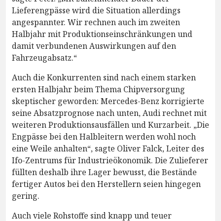
Lieferengpässe wird die Situation allerdings
angespannter. Wir rechnen auch im zweiten
Halbjahr mit Produktionseinschränkungen und
damit verbundenen Auswirkungen auf den
Fahrzeugabsatz.“
Auch die Konkurrenten sind nach einem starken
ersten Halbjahr beim Thema Chipversorgung
skeptischer geworden: Mercedes-Benz korrigierte
seine Absatzprognose nach unten, Audi rechnet mit
weiteren Produktionsausfällen und Kurzarbeit. „Die
Engpässe bei den Halbleitern werden wohl noch
eine Weile anhalten“, sagte Oliver Falck, Leiter des
Ifo-Zentrums für Industrieökonomik. Die Zulieferer
füllten deshalb ihre Lager bewusst, die Bestände
fertiger Autos bei den Herstellern seien hingegen
gering.
Auch viele Rohstoffe sind knapp und teuer