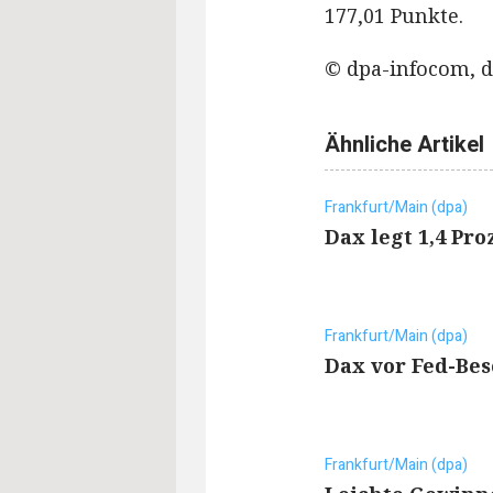
177,01 Punkte.
© dpa-infocom, d
Ähnliche Artikel
Frankfurt/Main (dpa)
Dax legt 1,4 Pro
Frankfurt/Main (dpa)
Dax vor Fed-Bes
Frankfurt/Main (dpa)