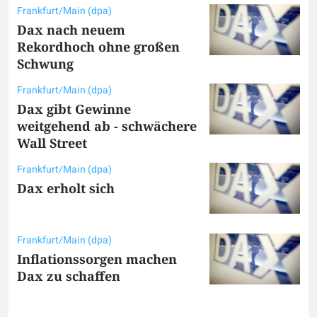
Frankfurt/Main (dpa)
Dax nach neuem
Rekordhoch ohne großen
Schwung
Frankfurt/Main (dpa)
Dax gibt Gewinne
weitgehend ab - schwächere
Wall Street
Frankfurt/Main (dpa)
Dax erholt sich
Frankfurt/Main (dpa)
Inflationssorgen machen
Dax zu schaffen