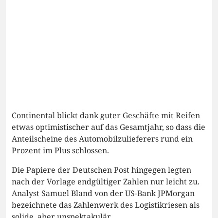
Continental blickt dank guter Geschäfte mit Reifen
etwas optimistischer auf das Gesamtjahr, so dass die
Anteilscheine des Automobilzulieferers rund ein
Prozent im Plus schlossen.
Die Papiere der Deutschen Post hingegen legten
nach der Vorlage endgültiger Zahlen nur leicht zu.
Analyst Samuel Bland von der US-Bank JPMorgan
bezeichnete das Zahlenwerk des Logistikriesen als
solide, aber unspektakulär.