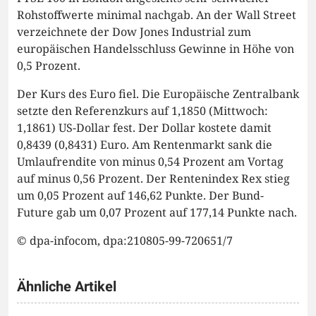
Rohstoffwerte minimal nachgab. An der Wall Street
verzeichnete der Dow Jones Industrial zum
europäischen Handelsschluss Gewinne in Höhe von
0,5 Prozent.
Der Kurs des Euro fiel. Die Europäische Zentralbank
setzte den Referenzkurs auf 1,1850 (Mittwoch:
1,1861) US-Dollar fest. Der Dollar kostete damit
0,8439 (0,8431) Euro. Am Rentenmarkt sank die
Umlaufrendite von minus 0,54 Prozent am Vortag
auf minus 0,56 Prozent. Der Rentenindex Rex stieg
um 0,05 Prozent auf 146,62 Punkte. Der Bund-
Future gab um 0,07 Prozent auf 177,14 Punkte nach.
© dpa-infocom, dpa:210805-99-720651/7
Ähnliche Artikel