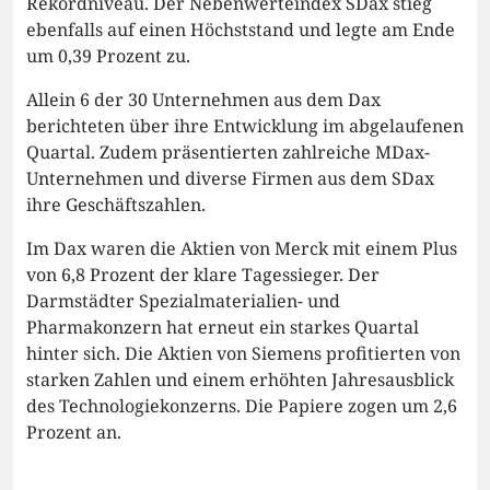
Rekordniveau. Der Nebenwerteindex SDax stieg
ebenfalls auf einen Höchststand und legte am Ende
um 0,39 Prozent zu.
Allein 6 der 30 Unternehmen aus dem Dax
berichteten über ihre Entwicklung im abgelaufenen
Quartal. Zudem präsentierten zahlreiche MDax-
Unternehmen und diverse Firmen aus dem SDax
ihre Geschäftszahlen.
Im Dax waren die Aktien von Merck mit einem Plus
von 6,8 Prozent der klare Tagessieger. Der
Darmstädter Spezialmaterialien- und
Pharmakonzern hat erneut ein starkes Quartal
hinter sich. Die Aktien von Siemens profitierten von
starken Zahlen und einem erhöhten Jahresausblick
des Technologiekonzerns. Die Papiere zogen um 2,6
Prozent an.