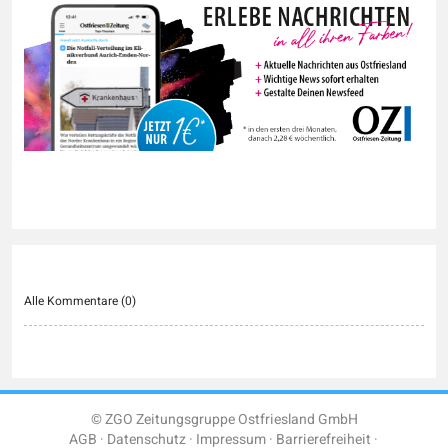
Alle Kommentare (
0
)
© ZGO Zeitungsgruppe Ostfriesland GmbH
AGB
Datenschutz
Impressum
Barrierefreiheit