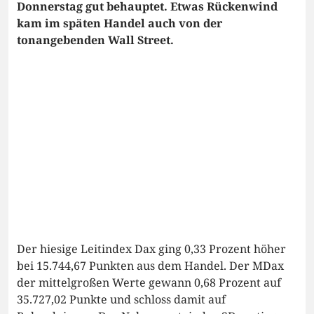
Donnerstag gut behauptet. Etwas Rückenwind
kam im späten Handel auch von der
tonangebenden Wall Street.
Der hiesige Leitindex Dax ging 0,33 Prozent höher
bei 15.744,67 Punkten aus dem Handel. Der MDax
der mittelgroßen Werte gewann 0,68 Prozent auf
35.727,02 Punkte und schloss damit auf