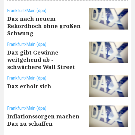
Frankfurt/Main (dpa)
Dax nach neuem
Rekordhoch ohne großen
Schwung
Frankfurt/Main (dpa)
Dax gibt Gewinne
weitgehend ab -
schwächere Wall Street
Frankfurt/Main (dpa)
Dax erholt sich
Frankfurt/Main (dpa)
Inflationssorgen machen
Dax zu schaffen