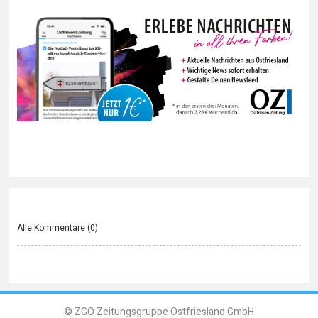
Alle Kommentare (
0
)
© ZGO Zeitungsgruppe Ostfriesland GmbH