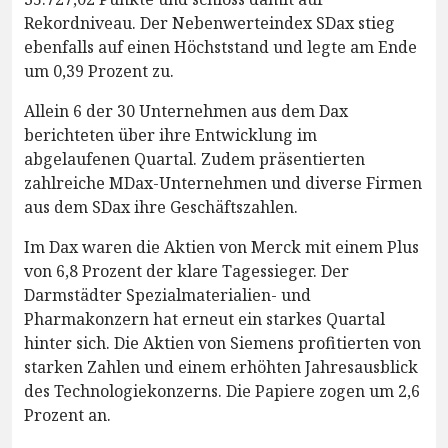
Rekordniveau. Der Nebenwerteindex SDax stieg
ebenfalls auf einen Höchststand und legte am Ende
um 0,39 Prozent zu.
Allein 6 der 30 Unternehmen aus dem Dax
berichteten über ihre Entwicklung im
abgelaufenen Quartal. Zudem präsentierten
zahlreiche MDax-Unternehmen und diverse Firmen
aus dem SDax ihre Geschäftszahlen.
Im Dax waren die Aktien von Merck mit einem Plus
von 6,8 Prozent der klare Tagessieger. Der
Darmstädter Spezialmaterialien- und
Pharmakonzern hat erneut ein starkes Quartal
hinter sich. Die Aktien von Siemens profitierten von
starken Zahlen und einem erhöhten Jahresausblick
des Technologiekonzerns. Die Papiere zogen um 2,6
Prozent an.