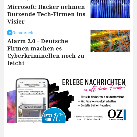
Microsoft: Hacker nehmen
Dutzende Tech-Firmen ins
Visier
Osnabrück
Alarm 2.0 – Deutsche
Firmen machen es
Cyberkriminellen noch zu
leicht