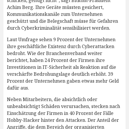
schicken, genügt nicht“, sagt Bitkom-Präsident
Achim Berg. Ihre Geräte müssten gesichert,
Kommunikationskanäle zum Unternehmen
geschützt und die Belegschaft müsse für Gefahren
durch Cyberkriminalität sensibilisiert werden.
Laut Umfrage sehen 9 Prozent der Unternehmen
ihre geschäftliche Existenz durch Cyberattacken
bedroht. Wie der Branchenverband weiter
berichtet, haben 24 Prozent der Firmen ihre
Investitionen in IT-Sicherheit als Reaktion auf die
verschärfte Bedrohungslage deutlich erhöht. 39
Prozent der Unternehmen gaben etwas mehr Geld
dafür aus.
Neben Mitarbeitern, die absichtlich oder
unbeabsichtigt Schäden verursachen, stecken nach
Einschätzung der Firmen in 40 Prozent der Fälle
Hobby-Hacker hinter den Attacken. Der Anteil der
Angriffe, die dem Bereich der organisierten