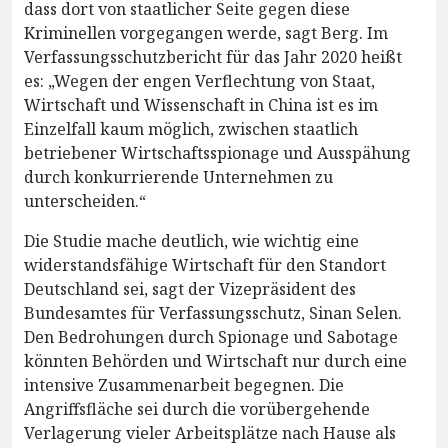
dass dort von staatlicher Seite gegen diese
Kriminellen vorgegangen werde, sagt Berg. Im
Verfassungsschutzbericht für das Jahr 2020 heißt
es: „Wegen der engen Verflechtung von Staat,
Wirtschaft und Wissenschaft in China ist es im
Einzelfall kaum möglich, zwischen staatlich
betriebener Wirtschaftsspionage und Ausspähung
durch konkurrierende Unternehmen zu
unterscheiden.“
Die Studie mache deutlich, wie wichtig eine
widerstandsfähige Wirtschaft für den Standort
Deutschland sei, sagt der Vizepräsident des
Bundesamtes für Verfassungsschutz, Sinan Selen.
Den Bedrohungen durch Spionage und Sabotage
könnten Behörden und Wirtschaft nur durch eine
intensive Zusammenarbeit begegnen. Die
Angriffsfläche sei durch die vorübergehende
Verlagerung vieler Arbeitsplätze nach Hause als