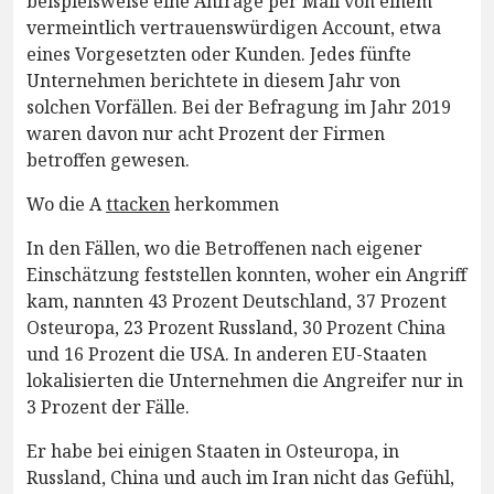
beispielsweise eine Anfrage per Mail von einem
vermeintlich vertrauenswürdigen Account, etwa
eines Vorgesetzten oder Kunden. Jedes fünfte
Unternehmen berichtete in diesem Jahr von
solchen Vorfällen. Bei der Befragung im Jahr 2019
waren davon nur acht Prozent der Firmen
betroffen gewesen.
Wo die A
ttacken
herkommen
In den Fällen, wo die Betroffenen nach eigener
Einschätzung feststellen konnten, woher ein Angriff
kam, nannten 43 Prozent Deutschland, 37 Prozent
Osteuropa, 23 Prozent Russland, 30 Prozent China
und 16 Prozent die USA. In anderen EU-Staaten
lokalisierten die Unternehmen die Angreifer nur in
3 Prozent der Fälle.
Er habe bei einigen Staaten in Osteuropa, in
Russland, China und auch im Iran nicht das Gefühl,