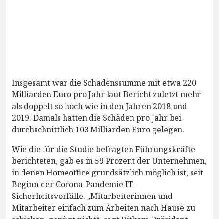
Insgesamt war die Schadenssumme mit etwa 220
Milliarden Euro pro Jahr laut Bericht zuletzt mehr
als doppelt so hoch wie in den Jahren 2018 und
2019. Damals hatten die Schäden pro Jahr bei
durchschnittlich 103 Milliarden Euro gelegen.
Wie die für die Studie befragten Führungskräfte
berichteten, gab es in 59 Prozent der Unternehmen,
in denen Homeoffice grundsätzlich möglich ist, seit
Beginn der Corona-Pandemie IT-
Sicherheitsvorfälle. „Mitarbeiterinnen und
Mitarbeiter einfach zum Arbeiten nach Hause zu