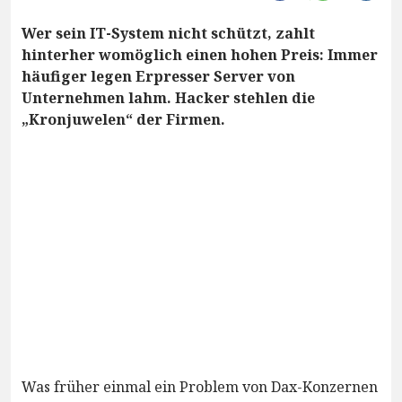
Wer sein IT-System nicht schützt, zahlt
hinterher womöglich einen hohen Preis: Immer
häufiger legen Erpresser Server von
Unternehmen lahm. Hacker stehlen die
„Kronjuwelen“ der Firmen.
Was früher einmal ein Problem von Dax-Konzernen