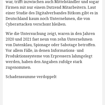
war, trifft inzwischen auch Mittelständler und sogar
Firmen mit nur einem Dutzend Mitarbeitern. Laut
einer Studie des Digitalverbandes Bitkom gibt es in
Deutschland kaum noch Unternehmen, die von
Cyberattacken verschont bleiben.
Wie die Untersuchung zeigt, waren in den Jahren
2020 und 2021 fast neun von zehn Unternehmen
von Datenklau, Spionage oder Sabotage betroffen.
Vor allem Fälle, in denen Informations- und
Produktionssysteme von Erpressern lahmgelegt
werden, haben den Angaben zufolge stark
zugenommen.
Schadenssumme verdoppelt