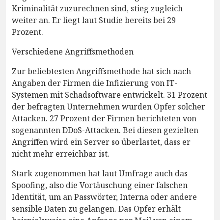
Kriminalität zuzurechnen sind, stieg zugleich
weiter an. Er liegt laut Studie bereits bei 29
Prozent.
Verschiedene Angriffsmethoden
Zur beliebtesten Angriffsmethode hat sich nach
Angaben der Firmen die Infizierung von IT-
Systemen mit Schadsoftware entwickelt. 31 Prozent
der befragten Unternehmen wurden Opfer solcher
Attacken. 27 Prozent der Firmen berichteten von
sogenannten DDoS-Attacken. Bei diesen gezielten
Angriffen wird ein Server so überlastet, dass er
nicht mehr erreichbar ist.
Stark zugenommen hat laut Umfrage auch das
Spoofing, also die Vortäuschung einer falschen
Identität, um an Passwörter, Interna oder andere
sensible Daten zu gelangen. Das Opfer erhält