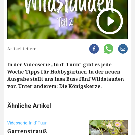
Artikel teilen:
In der Videoserie „In d‘ Tuun“ gibt es jede
Woche Tipps für Hobbygärtner. In der neuen
Ausgabe stellt uns Insa Buss fünf Wildstauden
vor. Unter anderem: Die Königskerze.
Ähnliche Artikel
Videoserie: In d‘ Tuun
Gartenstrauß