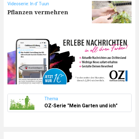
Videoserie: In d‘ Tuun
Pflanzen vermehren
Thema
OZ-Serie "Mein Garten und ich"