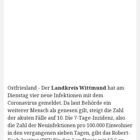
Ostfriesland - Der
Landkreis Wittmund
hat am
Dienstag vier neue Infektionen mit dem
Coronavirus gemeldet. Da laut Behörde ein
weiterer Mensch als genesen gilt, steigt die Zahl
der akuten Fälle auf 10. Die 7-Tage-Inzidenz, also
die Zahl der Neuinfektionen pro 100.000 Einwohner
in den vergangenen sieben Tagen, gibt das Robert-