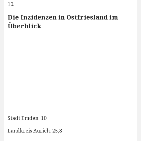
10.
Die Inzidenzen in Ostfriesland im
Überblick
Stadt Emden: 10
Landkreis Aurich: 25,8