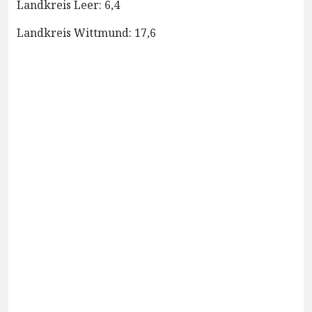
Landkreis Leer: 6,4
Landkreis Wittmund: 17,6