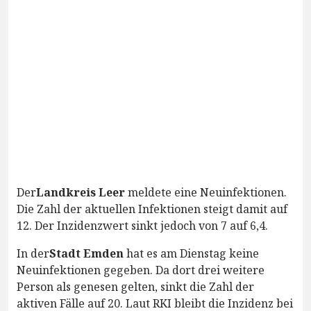
Der
Landkreis Leer
meldete eine Neuinfektionen.
Die Zahl der aktuellen Infektionen steigt damit auf
12. Der Inzidenzwert sinkt jedoch von 7 auf 6,4.
In der
Stadt Emden
hat es am Dienstag keine
Neuinfektionen gegeben. Da dort drei weitere
Person als genesen gelten, sinkt die Zahl der
aktiven Fälle auf 20. Laut RKI bleibt die Inzidenz bei