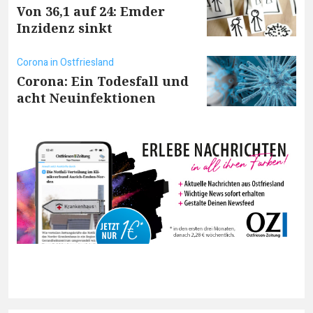
Von 36,1 auf 24: Emder
Inzidenz sinkt
Corona in Ostfriesland
Corona: Ein Todesfall und
acht Neuinfektionen