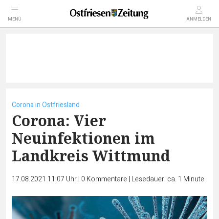
MENÜ
ANMELDEN
Corona in Ostfriesland
Corona: Vier
Neuinfektionen im
Landkreis Wittmund
17.08.2021 11:07 Uhr
|
0
Kommentare
|
Lesedauer: ca. 1 Minute