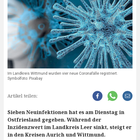
Im Landkreis Wittmund wurden vier neue Coronafälle registriert.
Symbolfoto: Pixabay
Artikel teilen:
Sieben Neuinfektionen hat es am Dienstag in
Ostfriesland gegeben. Während der
Inzidenzwert im Landkreis Leer sinkt, steigt er
in den Kreisen Aurich und Wittmund.