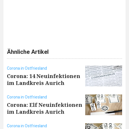
Ähnliche Artikel
Corona in Ostfriesland
Corona: 14 Neuinfektionen
im Landkreis Aurich
Corona in Ostfriesland
Corona: Elf Neuinfektionen
im Landkreis Aurich
Corona in Ostfriesland