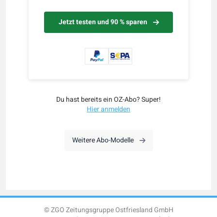
Jetzt testen und 90 % sparen
Du hast bereits ein OZ-Abo? Super!
Hier anmelden
Weitere Abo-Modelle
© ZGO Zeitungsgruppe Ostfriesland GmbH