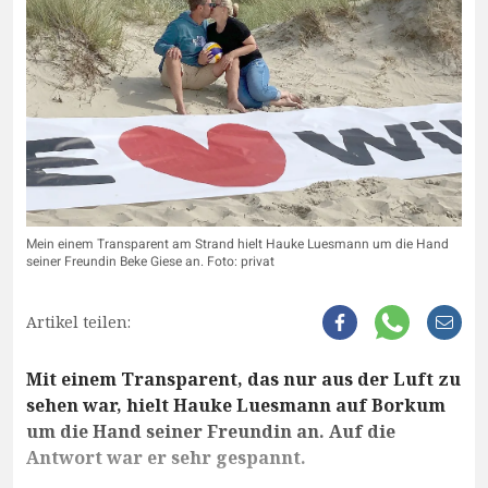
Mein einem Transparent am Strand hielt Hauke Luesmann um die Hand
seiner Freundin Beke Giese an. Foto: privat
Artikel teilen:
Mit einem Transparent, das nur aus der Luft zu
sehen war, hielt Hauke Luesmann auf Borkum
um die Hand seiner Freundin an. Auf die
Antwort war er sehr gespannt.