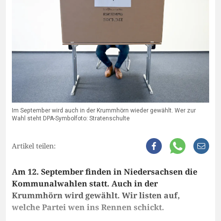
Im September wird auch in der Krummhörn wieder gewählt. Wer zur
Wahl steht DPA-Symbolfoto: Stratenschulte
Artikel teilen:
Am 12. September finden in Niedersachsen die
Kommunalwahlen statt. Auch in der
Krummhörn wird gewählt. Wir listen auf,
welche Partei wen ins Rennen schickt.