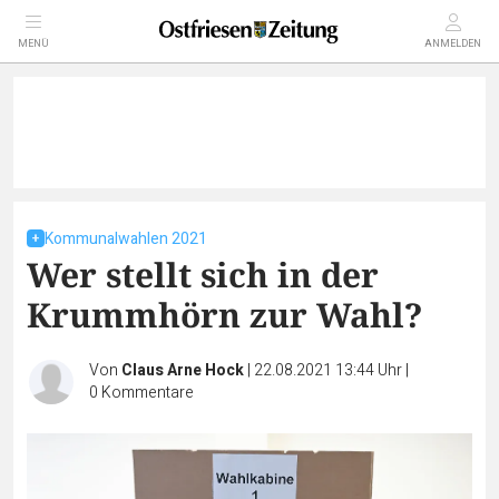
MENÜ
ANMELDEN
Kommunalwahlen 2021
Wer stellt sich in der
Krummhörn zur Wahl?
Von
Claus Arne Hock
|
22.08.2021 13:44 Uhr
|
0
Kommentare