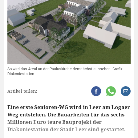
So wird das Areal an der Pauluskirche demnächst aussehen. Grafik:
Diakoniestation
Artikel teilen:
Eine erste Senioren-WG wird in Leer am Logaer
Weg entstehen. Die Bauarbeiten für das sechs
Millionen Euro teure Bauprojekt der
Diakoniestation der Stadt Leer sind gestartet.