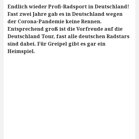
Endlich wieder Profi-Radsport in Deutschland!
Fast zwei Jahre gab es in Deutschland wegen
der Corona-Pandemie keine Rennen.
Entsprechend groß ist die Vorfreude auf die
Deutschland Tour, fast alle deutschen Radstars
sind dabei. Für Greipel gibt es gar ein
Heimspiel.