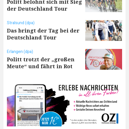
Politt belohnt sich mit Sieg
der Deutschland Tour
Stralsund (dpa)
Das bringt der Tag bei der
Deutschland Tour
Erlangen (dpa)
Politt trotzt der „großen
Meute“ und fährt in Rot