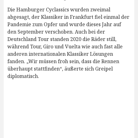
Die Hamburger Cyclassics wurden zweimal
abgesagt, der Klassiker in Frankfurt fiel einmal der
Pandemie zum Opfer und wurde dieses Jahr auf
den September verschoben. Auch bei der
Deutschland Tour standen 2020 die Räder still,
während Tour, Giro und Vuelta wie auch fast alle
anderen internationalen Klassiker Lösungen
fanden. „Wir müssen froh sein, dass die Rennen
überhaupt stattfinden“, äußerte sich Greipel
diplomatisch.