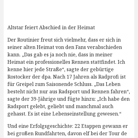
Altstar feiert Abschied in der Heimat
Der Routinier freut sich vielmehr, dass er sich in
seiner alten Heimat von den Fans verabschieden
kann. „Das gab es ja noch nie, dass in meiner
Heimat ein professionelles Rennen stattfindet. Ich
kenne hier jede Straße“, sagte der gebürtige
Rostocker der dpa. Nach 17 Jahren als Radprofi ist
für Greipel zum Saisonende Schluss. „Das Leben
besteht nicht nur aus Radsport und Rennen fahren“,
sagte der 39-Jährige und fügte hinzu: „Ich habe den
Radsport gelebt, geliebt und manchmal auch
gehasst. Es ist eine Lebenseinstellung gewesen.“
Und eine Erfolgsgeschichte: 22 Etappen gewann er
bei großen Rundfahrten, davon elf bei der Tour de