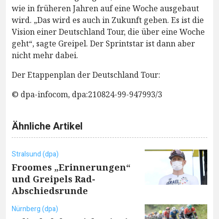
wie in früheren Jahren auf eine Woche ausgebaut
wird. „Das wird es auch in Zukunft geben. Es ist die
Vision einer Deutschland Tour, die über eine Woche
geht“, sagte Greipel. Der Sprintstar ist dann aber
nicht mehr dabei.
Der Etappenplan der Deutschland Tour:
© dpa-infocom, dpa:210824-99-947993/3
Ähnliche Artikel
Stralsund (dpa)
Froomes „Erinnerungen“
und Greipels Rad-
Abschiedsrunde
Nürnberg (dpa)