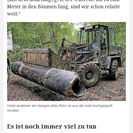
Meter in den Bäumen hing, sind wir schon relativ
weit.“
Unter anderem ein riesiges altes Rohr ist aus der Inde hochgespült
worden.
Es ist noch immer viel zu tun