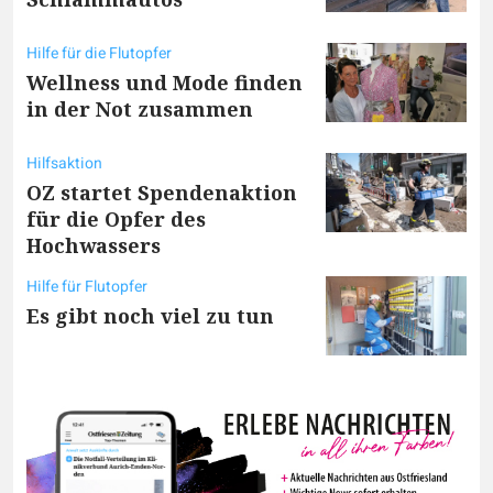
Hilfe für die Flutopfer
Wellness und Mode finden
in der Not zusammen
Hilfsaktion
OZ startet Spendenaktion
für die Opfer des
Hochwassers
Hilfe für Flutopfer
Es gibt noch viel zu tun