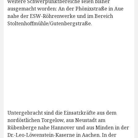
weitere Schwerpunktbereiche seien bisher
ausgemacht worden: An der Phönixstraße in Aue
nahe der ESW-Röhrenwerke und im Bereich
Stoltenhoffmühle/Gutenbergstraße.
Untergebracht sind die Einsatzkräfte aus dem
nordöstlichen Torgelow, aus Neustadt am
Rübenberge nahe Hannover und aus Minden in der
Dr.-Leo-Löwenstein-Kaserne in Aachen. In der