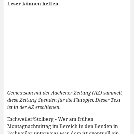
Leser können helfen.
Gemeinsam mit der Aachener Zeitung (AZ) sammelt
diese Zeitung Spenden für die Flutopfer. Dieser Text
ist in der AZ erschienen.
Eschweiler/Stolberg - Wer am frühen
Montagnachmittag im Bereich In den Benden in
Eschweiler unterwegs war, dem ist eventuell ein