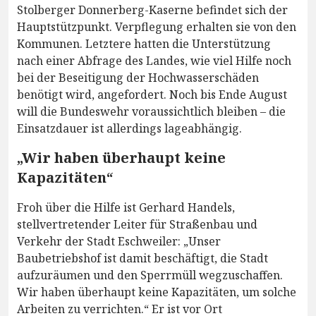
Stolberger Donnerberg-Kaserne befindet sich der
Hauptstützpunkt. Verpflegung erhalten sie von den
Kommunen. Letztere hatten die Unterstützung
nach einer Abfrage des Landes, wie viel Hilfe noch
bei der Beseitigung der Hochwasserschäden
benötigt wird, angefordert. Noch bis Ende August
will die Bundeswehr voraussichtlich bleiben – die
Einsatzdauer ist allerdings lageabhängig.
„Wir haben überhaupt keine
Kapazitäten“
Froh über die Hilfe ist Gerhard Handels,
stellvertretender Leiter für Straßenbau und
Verkehr der Stadt Eschweiler: „Unser
Baubetriebshof ist damit beschäftigt, die Stadt
aufzuräumen und den Sperrmüll wegzuschaffen.
Wir haben überhaupt keine Kapazitäten, um solche
Arbeiten zu verrichten.“ Er ist vor Ort