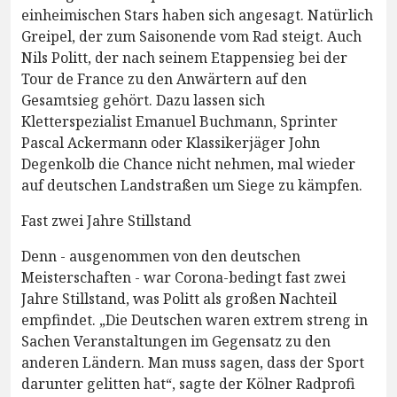
einheimischen Stars haben sich angesagt. Natürlich
Greipel, der zum Saisonende vom Rad steigt. Auch
Nils Politt, der nach seinem Etappensieg bei der
Tour de France zu den Anwärtern auf den
Gesamtsieg gehört. Dazu lassen sich
Kletterspezialist Emanuel Buchmann, Sprinter
Pascal Ackermann oder Klassikerjäger John
Degenkolb die Chance nicht nehmen, mal wieder
auf deutschen Landstraßen um Siege zu kämpfen.
Fast zwei Jahre Stillstand
Denn - ausgenommen von den deutschen
Meisterschaften - war Corona-bedingt fast zwei
Jahre Stillstand, was Politt als großen Nachteil
empfindet. „Die Deutschen waren extrem streng in
Sachen Veranstaltungen im Gegensatz zu den
anderen Ländern. Man muss sagen, dass der Sport
darunter gelitten hat“, sagte der Kölner Radprofi