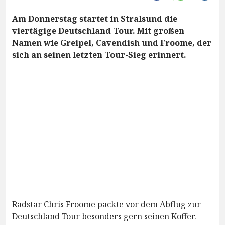
Am Donnerstag startet in Stralsund die
viertägige Deutschland Tour. Mit großen
Namen wie Greipel, Cavendish und Froome, der
sich an seinen letzten Tour-Sieg erinnert.
Radstar Chris Froome packte vor dem Abflug zur
Deutschland Tour besonders gern seinen Koffer.