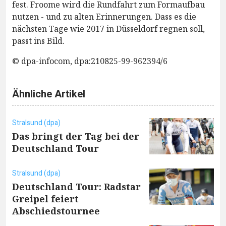
fest. Froome wird die Rundfahrt zum Formaufbau
nutzen - und zu alten Erinnerungen. Dass es die
nächsten Tage wie 2017 in Düsseldorf regnen soll,
passt ins Bild.
© dpa-infocom, dpa:210825-99-962394/6
Ähnliche Artikel
Stralsund (dpa)
Das bringt der Tag bei der
Deutschland Tour
Stralsund (dpa)
Deutschland Tour: Radstar
Greipel feiert
Abschiedstournee