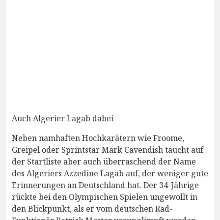
Auch Algerier Lagab dabei
Neben namhaften Hochkarätern wie Froome,
Greipel oder Sprintstar Mark Cavendish taucht auf
der Startliste aber auch überraschend der Name
des Algeriers Azzedine Lagab auf, der weniger gute
Erinnerungen an Deutschland hat. Der 34-Jährige
rückte bei den Olympischen Spielen ungewollt in
den Blickpunkt, als er vom deutschen Rad-