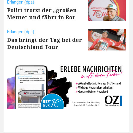
Erlangen (dpa)
Politt trotzt der „großen
Meute“ und fährt in Rot
Erlangen (dpa)
Das bringt der Tag bei der
Deutschland Tour