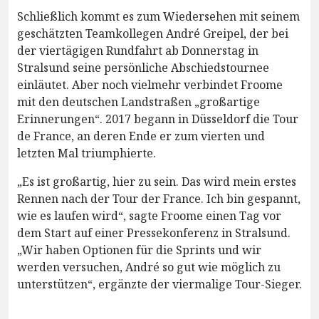
Schließlich kommt es zum Wiedersehen mit seinem
geschätzten Teamkollegen André Greipel, der bei
der viertägigen Rundfahrt ab Donnerstag in
Stralsund seine persönliche Abschiedstournee
einläutet. Aber noch vielmehr verbindet Froome
mit den deutschen Landstraßen „großartige
Erinnerungen“. 2017 begann in Düsseldorf die Tour
de France, an deren Ende er zum vierten und
letzten Mal triumphierte.
„Es ist großartig, hier zu sein. Das wird mein erstes
Rennen nach der Tour der France. Ich bin gespannt,
wie es laufen wird“, sagte Froome einen Tag vor
dem Start auf einer Pressekonferenz in Stralsund.
„Wir haben Optionen für die Sprints und wir
werden versuchen, André so gut wie möglich zu
unterstützen“, ergänzte der viermalige Tour-Sieger.