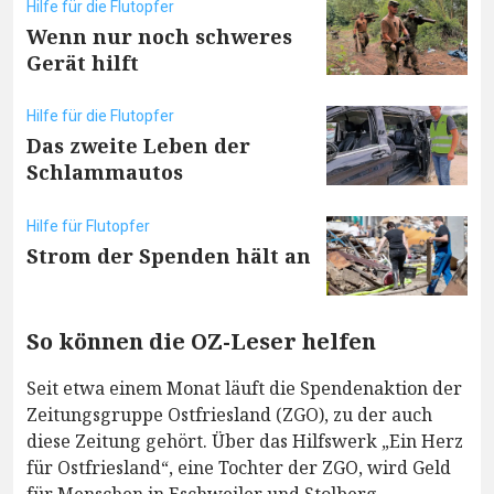
Hilfe für die Flutopfer
Wenn nur noch schweres
Gerät hilft
Hilfe für die Flutopfer
Das zweite Leben der
Schlammautos
Hilfe für Flutopfer
Strom der Spenden hält an
So können die OZ-Leser helfen
Seit etwa einem Monat läuft die Spendenaktion der
Zeitungsgruppe Ostfriesland (ZGO), zu der auch
diese Zeitung gehört. Über das Hilfswerk „Ein Herz
für Ostfriesland“, eine Tochter der ZGO, wird Geld