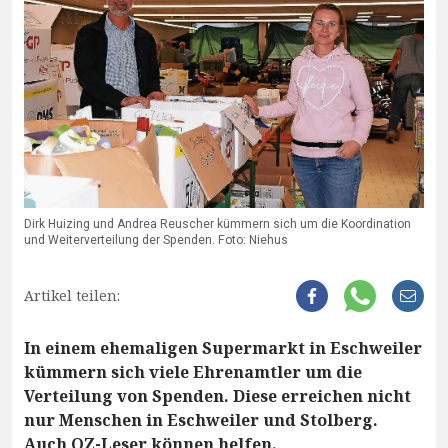
Dirk Huizing und Andrea Reuscher kümmern sich um die Koordination
und Weiterverteilung der Spenden. Foto: Niehus
Artikel teilen:
In einem ehemaligen Supermarkt in Eschweiler
kümmern sich viele Ehrenamtler um die
Verteilung von Spenden. Diese erreichen nicht
nur Menschen in Eschweiler und Stolberg.
Auch OZ-Leser können helfen.