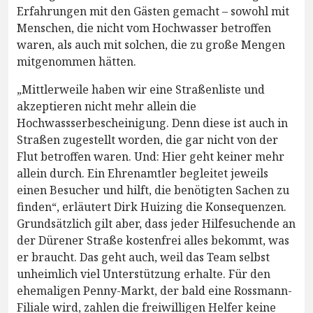
Erfahrungen mit den Gästen gemacht – sowohl mit
Menschen, die nicht vom Hochwasser betroffen
waren, als auch mit solchen, die zu große Mengen
mitgenommen hätten.
„Mittlerweile haben wir eine Straßenliste und
akzeptieren nicht mehr allein die
Hochwassserbescheinigung. Denn diese ist auch in
Straßen zugestellt worden, die gar nicht von der
Flut betroffen waren. Und: Hier geht keiner mehr
allein durch. Ein Ehrenamtler begleitet jeweils
einen Besucher und hilft, die benötigten Sachen zu
finden“, erläutert Dirk Huizing die Konsequenzen.
Grundsätzlich gilt aber, dass jeder Hilfesuchende an
der Dürener Straße kostenfrei alles bekommt, was
er braucht. Das geht auch, weil das Team selbst
unheimlich viel Unterstützung erhalte. Für den
ehemaligen Penny-Markt, der bald eine Rossmann-
Filiale wird, zahlen die freiwilligen Helfer keine