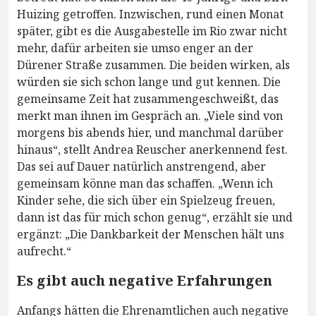
Huizing getroffen. Inzwischen, rund einen Monat
später, gibt es die Ausgabestelle im Rio zwar nicht
mehr, dafür arbeiten sie umso enger an der
Dürener Straße zusammen. Die beiden wirken, als
würden sie sich schon lange und gut kennen. Die
gemeinsame Zeit hat zusammengeschweißt, das
merkt man ihnen im Gespräch an. „Viele sind von
morgens bis abends hier, und manchmal darüber
hinaus“, stellt Andrea Reuscher anerkennend fest.
Das sei auf Dauer natürlich anstrengend, aber
gemeinsam könne man das schaffen. „Wenn ich
Kinder sehe, die sich über ein Spielzeug freuen,
dann ist das für mich schon genug“, erzählt sie und
ergänzt: „Die Dankbarkeit der Menschen hält uns
aufrecht.“
Es gibt auch negative Erfahrungen
Anfangs hätten die Ehrenamtlichen auch negative