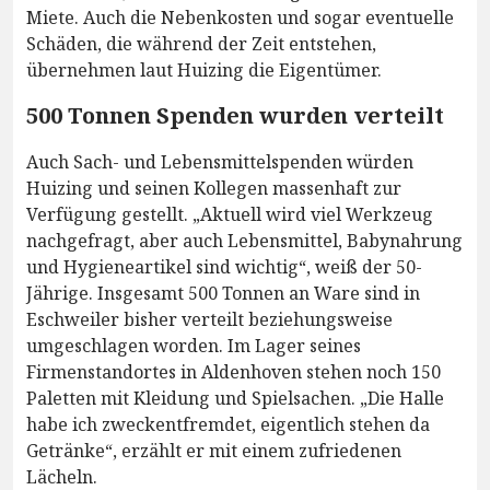
Miete. Auch die Nebenkosten und sogar eventuelle
Schäden, die während der Zeit entstehen,
übernehmen laut Huizing die Eigentümer.
500 Tonnen Spenden wurden verteilt
Auch Sach- und Lebensmittelspenden würden
Huizing und seinen Kollegen massenhaft zur
Verfügung gestellt. „Aktuell wird viel Werkzeug
nachgefragt, aber auch Lebensmittel, Babynahrung
und Hygieneartikel sind wichtig“, weiß der 50-
Jährige. Insgesamt 500 Tonnen an Ware sind in
Eschweiler bisher verteilt beziehungsweise
umgeschlagen worden. Im Lager seines
Firmenstandortes in Aldenhoven stehen noch 150
Paletten mit Kleidung und Spielsachen. „Die Halle
habe ich zweckentfremdet, eigentlich stehen da
Getränke“, erzählt er mit einem zufriedenen
Lächeln.