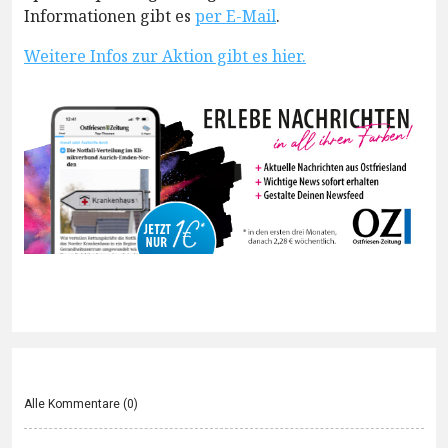
Informationen gibt es
per E-Mail
.
Weitere Infos zur Aktion gibt es hier.
Alle Kommentare (
0
)