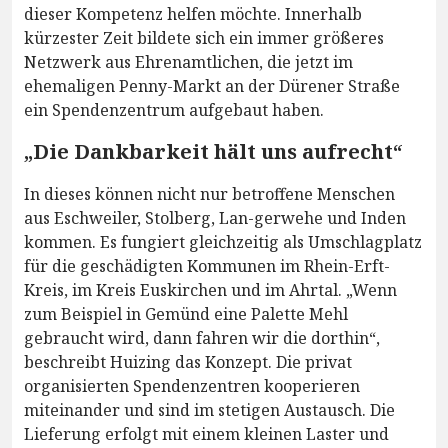
dieser Kompetenz helfen möchte. Innerhalb
kürzester Zeit bildete sich ein immer größeres
Netzwerk aus Ehrenamtlichen, die jetzt im
ehemaligen Penny-Markt an der Dürener Straße
ein Spendenzentrum aufgebaut haben.
„Die Dankbarkeit hält uns aufrecht“
In dieses können nicht nur betroffene Menschen
aus Eschweiler, Stolberg, Lan-gerwehe und Inden
kommen. Es fungiert gleichzeitig als Umschlagplatz
für die geschädigten Kommunen im Rhein-Erft-
Kreis, im Kreis Euskirchen und im Ahrtal. „Wenn
zum Beispiel in Gemünd eine Palette Mehl
gebraucht wird, dann fahren wir die dorthin“,
beschreibt Huizing das Konzept. Die privat
organisierten Spendenzentren kooperieren
miteinander und sind im stetigen Austausch. Die
Lieferung erfolgt mit einem kleinen Laster und