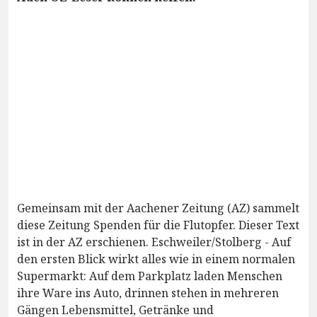
Gemeinsam mit der Aachener Zeitung (AZ) sammelt
diese Zeitung Spenden für die Flutopfer. Dieser Text
ist in der AZ erschienen. Eschweiler/Stolberg - Auf
den ersten Blick wirkt alles wie in einem normalen
Supermarkt: Auf dem Parkplatz laden Menschen
ihre Ware ins Auto, drinnen stehen in mehreren
Gängen Lebensmittel, Getränke und