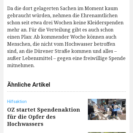
Da die dort gelagerten Sachen im Moment kaum
gebraucht würden, nehmen die Ehrenamtlichen
schon seit etwa drei Wochen keine Kleiderspenden
mehr an. Für die Verteilung gibt es auch schon
einen Plan: Ab kommender Woche können auch
Menschen, die nicht vom Hochwasser betroffen
sind, an die Dürener Straße kommen und alles –
außer Lebensmittel – gegen eine freiwillige Spende
mitnehmen.
Ähnliche Artikel
Hilfsaktion
OZ startet Spendenaktion
für die Opfer des
Hochwassers