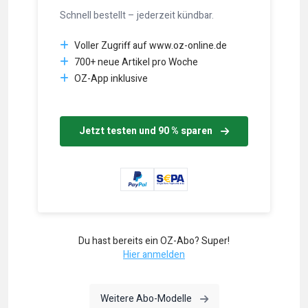
Schnell bestellt – jederzeit kündbar.
Voller Zugriff auf www.oz-online.de
700+ neue Artikel pro Woche
OZ-App inklusive
Jetzt testen und 90 % sparen
Du hast bereits ein OZ-Abo? Super!
Hier anmelden
Weitere Abo-Modelle