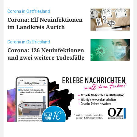
Corona in Ostfriesland
Corona: Elf Neuinfektionen
im Landkreis Aurich
Corona in Ostfriesland
Corona: 126 Neuinfektionen
und zwei weitere Todesfälle