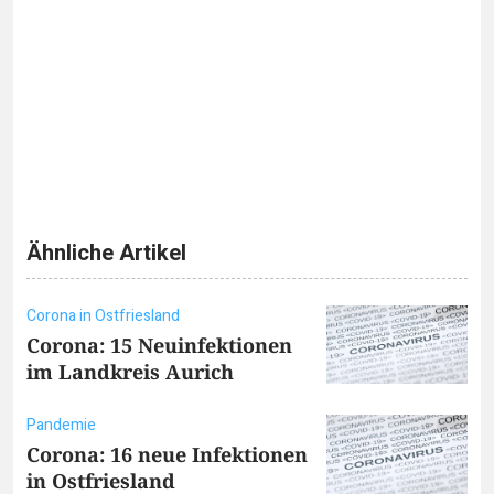
Ähnliche Artikel
Corona in Ostfriesland
Corona: 15 Neuinfektionen
im Landkreis Aurich
Pandemie
Corona: 16 neue Infektionen
in Ostfriesland