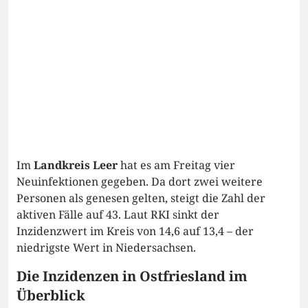
Im
Landkreis Leer
hat es am Freitag vier
Neuinfektionen gegeben. Da dort zwei weitere
Personen als genesen gelten, steigt die Zahl der
aktiven Fälle auf 43. Laut RKI sinkt der
Inzidenzwert im Kreis von 14,6 auf 13,4 – der
niedrigste Wert in Niedersachsen.
Die Inzidenzen in Ostfriesland im
Überblick