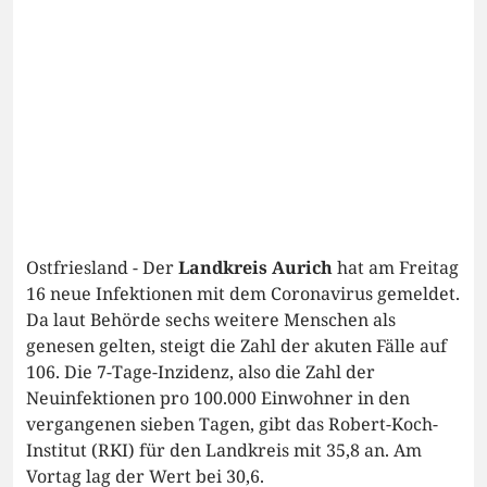
Ostfriesland - Der
Landkreis Aurich
hat am Freitag
16 neue Infektionen mit dem Coronavirus gemeldet.
Da laut Behörde sechs weitere Menschen als
genesen gelten, steigt die Zahl der akuten Fälle auf
106. Die 7-Tage-Inzidenz, also die Zahl der
Neuinfektionen pro 100.000 Einwohner in den
vergangenen sieben Tagen, gibt das Robert-Koch-
Institut (RKI) für den Landkreis mit 35,8 an. Am
Vortag lag der Wert bei 30,6.