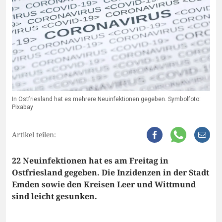
In Ostfriesland hat es mehrere Neuinfektionen gegeben. Symbolfoto:
Pixabay
Artikel teilen:
22 Neuinfektionen hat es am Freitag in
Ostfriesland gegeben. Die Inzidenzen in der Stadt
Emden sowie den Kreisen Leer und Wittmund
sind leicht gesunken.