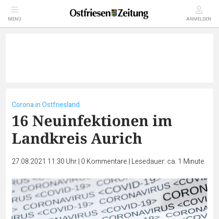
MENÜ
ANMELDEN
Corona in Ostfriesland
16 Neuinfektionen im
Landkreis Aurich
27.08.2021 11:30 Uhr
|
0
Kommentare
|
Lesedauer: ca. 1 Minute