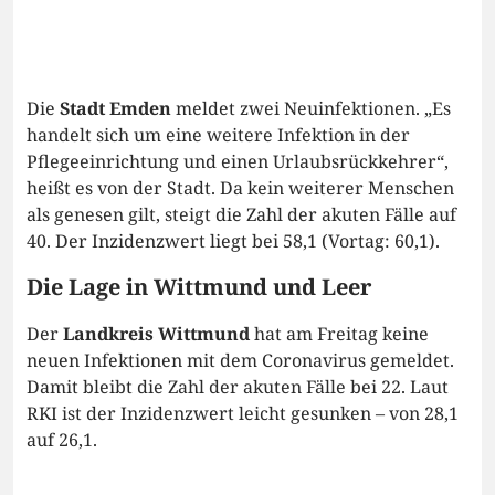
Die
Stadt Emden
meldet zwei Neuinfektionen. „Es
handelt sich um eine weitere Infektion in der
Pflegeeinrichtung und einen Urlaubsrückkehrer“,
heißt es von der Stadt. Da kein weiterer Menschen
als genesen gilt, steigt die Zahl der akuten Fälle auf
40. Der Inzidenzwert liegt bei 58,1 (Vortag: 60,1).
Die Lage in Wittmund und Leer
Der
Landkreis Wittmund
hat am Freitag keine
neuen Infektionen mit dem Coronavirus gemeldet.
Damit bleibt die Zahl der akuten Fälle bei 22. Laut
RKI ist der Inzidenzwert leicht gesunken – von 28,1
auf 26,1.