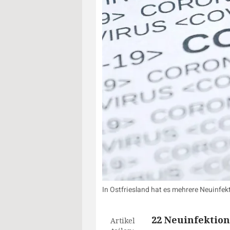
In Ostfriesland hat es mehrere Neuinfe
22 Neuinfektion
Artikel