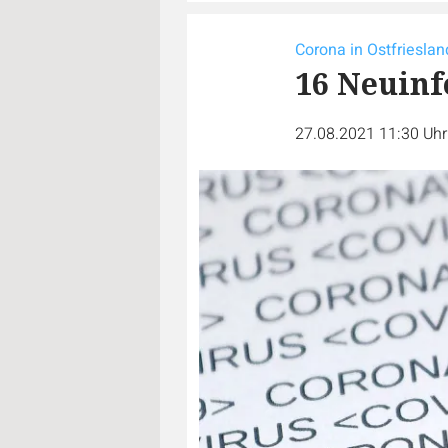
Corona in Ostfrieslan
16 Neuinf
27.08.2021 11:30 Uh