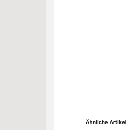
Ähnliche Artikel