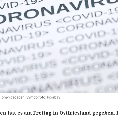
ktionen gegeben. Symbolfoto: Pixabay
en hat es am Freitag in Ostfriesland gegeben. 