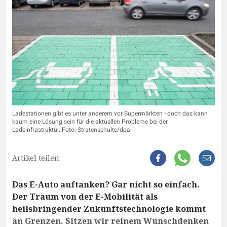
Ladestationen gibt es unter anderem vor Supermärkten - doch das kann
kaum eine Lösung sein für die aktuellen Probleme bei der
Ladeinfrastruktur. Foto: Stratenschulte/dpa
Artikel teilen:
Das E-Auto auftanken? Gar nicht so einfach.
Der Traum von der E-Mobilität als
heilsbringender Zukunftstechnologie kommt
an Grenzen. Sitzen wir reinem Wunschdenken