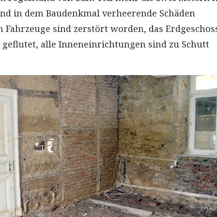
nd in dem Baudenkmal verheerende Schäden
n Fahrzeuge sind zerstört worden, das Erdgeschos
geflutet, alle Inneneinrichtungen sind zu Schutt