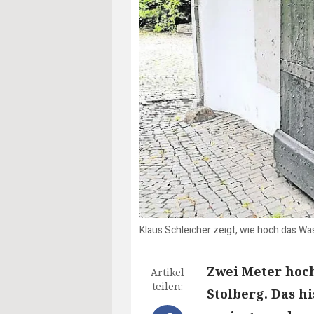
Klaus Schleicher zeigt, wie hoch das Wa
Zwei Meter hoch
Artikel
teilen:
Stolberg. Das h