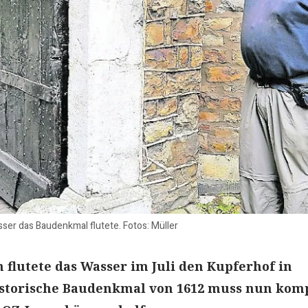
sser das Baudenkmal flutete. Fotos: Müller
 flutete das Wasser im Juli den Kupferhof in
istorische Baudenkmal von 1612 muss nun kom