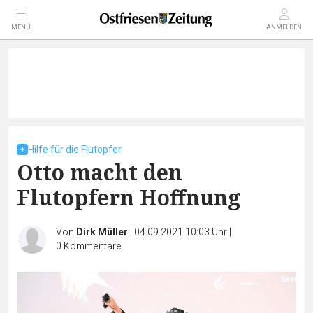
MENÜ
ANMELDEN
Hilfe für die Flutopfer
Otto macht den
Flutopfern Hoffnung
Von
Dirk Müller
|
04.09.2021 10:03 Uhr
|
0
Kommentare