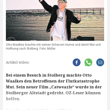
Otto Waalkes brachte mit seinen Scherzen Humor und damit Mut und
Hoffnung nach Stolberg. Foto: Müller
Artikel teilen:
Bei einem Besuch in Stolberg machte Otto
Waalkes den Betroffenen der Flutkatastrophe
Mut. Sein neuer Film „Catweazle“ wurde in der
Stolberger Altstadt gedreht. OZ-Leser können
helfen.