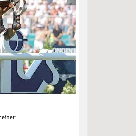
reiter