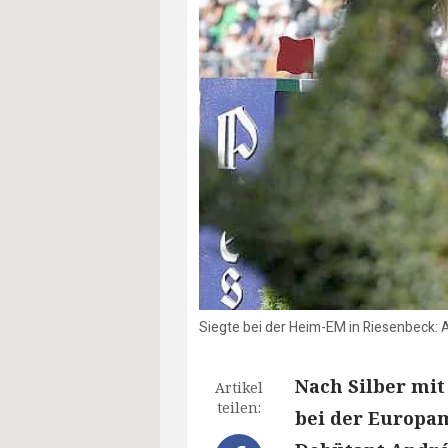
Siegte bei der Heim-EM in Riesenbeck: 
Nach Silber mit
Artikel
teilen:
bei der Europam