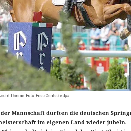
André Thieme. Foto: Friso Gentsch/dpa
 der Mannschaft durften die deutschen Spring
eisterschaft im eigenen Land wieder jubeln.