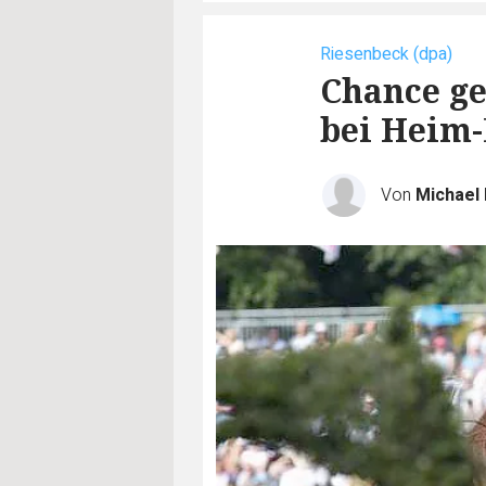
Riesenbeck (dpa)
Chance ge
bei Heim-
Von
Michael