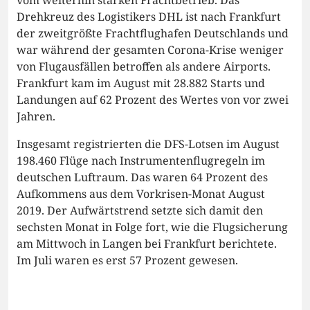
Drehkreuz des Logistikers DHL ist nach Frankfurt
der zweitgrößte Frachtflughafen Deutschlands und
war während der gesamten Corona-Krise weniger
von Flugausfällen betroffen als andere Airports.
Frankfurt kam im August mit 28.882 Starts und
Landungen auf 62 Prozent des Wertes von vor zwei
Jahren.
Insgesamt registrierten die DFS-Lotsen im August
198.460 Flüge nach Instrumentenflugregeln im
deutschen Luftraum. Das waren 64 Prozent des
Aufkommens aus dem Vorkrisen-Monat August
2019. Der Aufwärtstrend setzte sich damit den
sechsten Monat in Folge fort, wie die Flugsicherung
am Mittwoch in Langen bei Frankfurt berichtete.
Im Juli waren es erst 57 Prozent gewesen.