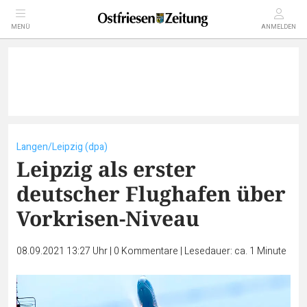
MENÜ
ANMELDEN
Langen/Leipzig (dpa)
Leipzig als erster
deutscher Flughafen über
Vorkrisen-Niveau
08.09.2021 13:27 Uhr
|
0
Kommentare
|
Lesedauer: ca. 1 Minute