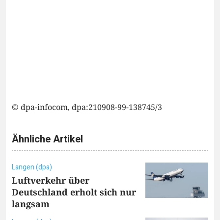
© dpa-infocom, dpa:210908-99-138745/3
Ähnliche Artikel
Langen (dpa)
Luftverkehr über
Deutschland erholt sich nur
langsam