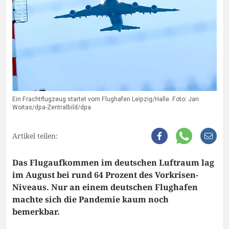
Ein Frachtflugzeug startet vom Flughafen Leipzig/Halle. Foto: Jan
Woitas/dpa-Zentralbild/dpa
Artikel teilen:
Das Flugaufkommen im deutschen Luftraum lag
im August bei rund 64 Prozent des Vorkrisen-
Niveaus. Nur an einem deutschen Flughafen
machte sich die Pandemie kaum noch
bemerkbar.