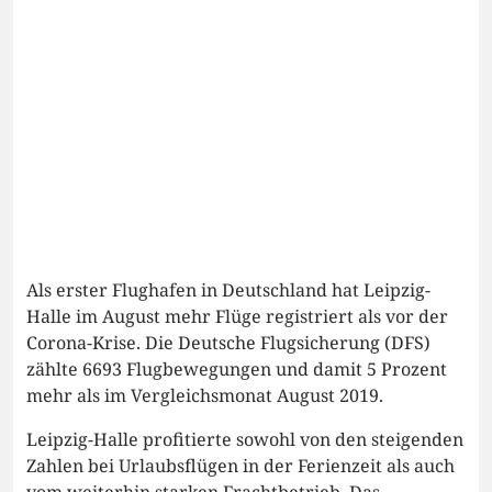
Als erster Flughafen in Deutschland hat Leipzig-
Halle im August mehr Flüge registriert als vor der
Corona-Krise. Die Deutsche Flugsicherung (DFS)
zählte 6693 Flugbewegungen und damit 5 Prozent
mehr als im Vergleichsmonat August 2019.
Leipzig-Halle profitierte sowohl von den steigenden
Zahlen bei Urlaubsflügen in der Ferienzeit als auch
vom weiterhin starken Frachtbetrieb. Das