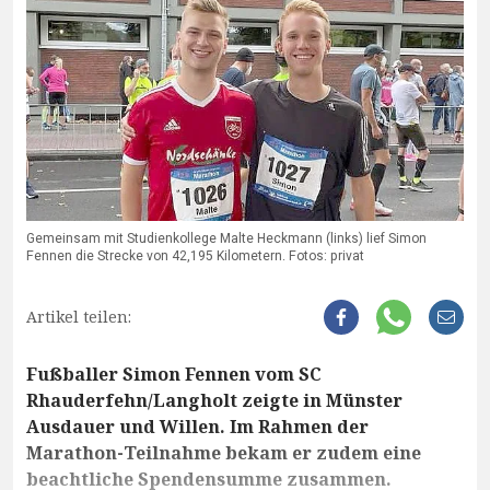
Gemeinsam mit Studienkollege Malte Heckmann (links) lief Simon
Fennen die Strecke von 42,195 Kilometern. Fotos: privat
Artikel teilen:
Fußballer Simon Fennen vom SC
Rhauderfehn/Langholt zeigte in Münster
Ausdauer und Willen. Im Rahmen der
Marathon-Teilnahme bekam er zudem eine
beachtliche Spendensumme zusammen.