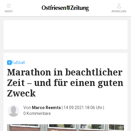
MENÜ
ANMELDEN
Fußball
Marathon in beachtlicher
Zeit – und für einen guten
Zweck
Von
Marco Reemts
|
14.09.2021 18:06 Uhr
|
0
Kommentare