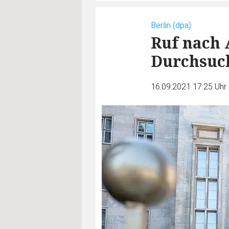
Berlin (dpa)
Ruf nach 
Durchsuc
16.09.2021 17:25 Uhr