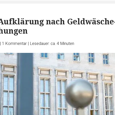
Aufklärung nach Geldwäsche
hungen
|
1
Kommentar
|
Lesedauer: ca. 4 Minuten