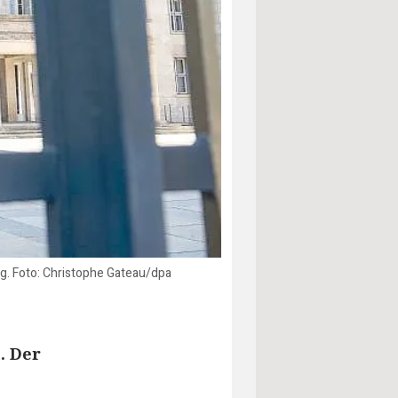
g. Foto: Christophe Gateau/dpa
. Der