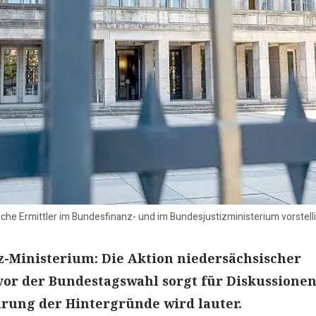
e Ermittler im Bundesfinanz- und im Bundesjustizministerium vorstelli
z-Ministerium: Die Aktion niedersächsischer
vor der Bundestagswahl sorgt für Diskussionen
rung der Hintergründe wird lauter.