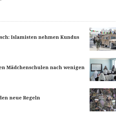
sch: Islamisten nehmen Kundus
ßen Mädchenschulen nach wenigen
den neue Regeln