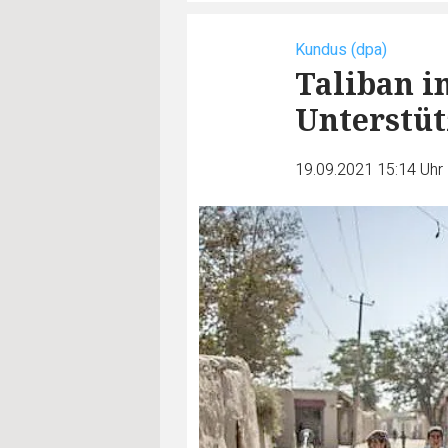
Kundus (dpa)
Taliban i
Unterstü
19.09.2021 15:14 Uhr