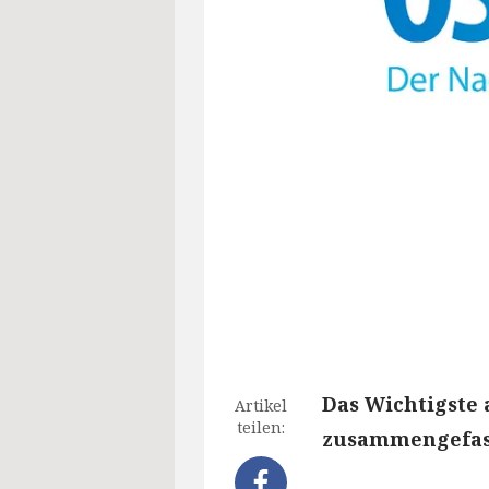
Das Wichtigste 
Artikel
teilen:
zusammengefass