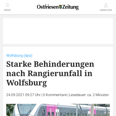
MENÜ
ANMELDEN
Wolfsburg (dpa)
Starke Behinderungen
nach Rangierunfall in
Wolfsburg
24.09.2021 09:27 Uhr
|
0
Kommentare
|
Lesedauer: ca. 2 Minuten