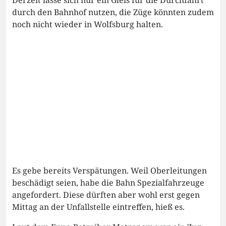
durch den Bahnhof nutzen, die Züge könnten zudem
noch nicht wieder in Wolfsburg halten.
Es gebe bereits Verspätungen. Weil Oberleitungen
beschädigt seien, habe die Bahn Spezialfahrzeuge
angefordert. Diese dürften aber wohl erst gegen
Mittag an der Unfallstelle eintreffen, hieß es.