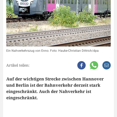
Ein Nahverkehrszug von Enno. Foto: Hauke-Christian Dittrich/dpa
Artikel teilen:
Auf der wichtigen Strecke zwischen Hannover
und Berlin ist der Bahnverkehr derzeit stark
eingeschränkt. Auch der Nahverkehr ist
eingeschränkt.