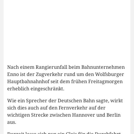
Nach einem Rangierunfall beim Bahnunternehmen
Enno ist der Zugverkehr rund um den Wolfsburger
Hauptbahnahnhof seit dem frühen Freitagmorgen
erheblich eingeschränkt.
Wie ein Sprecher der Deutschen Bahn sagte, wirkt
sich dies auch auf den Fernverkehr auf der
wichtigen Strecke zwischen Hannover und Berlin
aus.
Derzeit lasse sich nur ein Gleis für die Durchfahrt