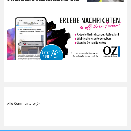
Alle Kommentare (
0
)