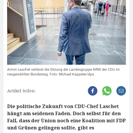
Armin Laschet verlässt die Sitzung der Landesgruppe NRW der CDU im
neugewählten Bundestag. Foto: Michael Kappeler/dpa
Artikel teilen:
Die politische Zukunft von CDU-Chef Laschet
hängt am seidenen Faden. Doch selbst für den
Fall, dass der Union noch eine Koalition mit FDP
und Grünen gelingen sollte, gibt es