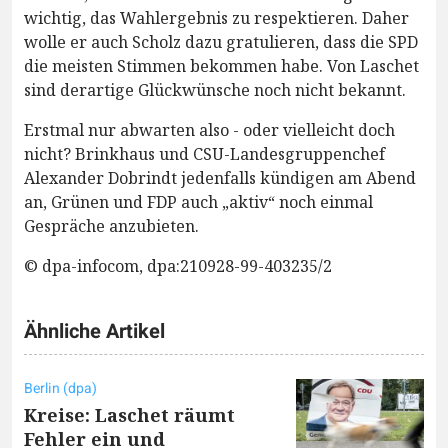
wichtig, das Wahlergebnis zu respektieren. Daher
wolle er auch Scholz dazu gratulieren, dass die SPD
die meisten Stimmen bekommen habe. Von Laschet
sind derartige Glückwünsche noch nicht bekannt.
Erstmal nur abwarten also - oder vielleicht doch
nicht? Brinkhaus und CSU-Landesgruppenchef
Alexander Dobrindt jedenfalls kündigen am Abend
an, Grünen und FDP auch „aktiv“ noch einmal
Gespräche anzubieten.
© dpa-infocom, dpa:210928-99-403235/2
Ähnliche Artikel
Berlin (dpa)
Kreise: Laschet räumt
Fehler ein und