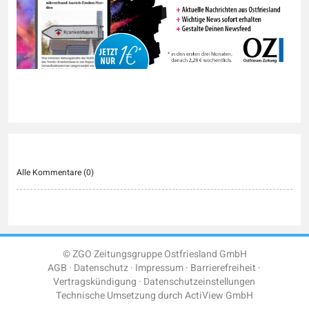
Alle Kommentare (
0
)
© ZGO Zeitungsgruppe Ostfriesland GmbH
AGB
Datenschutz
Impressum
Barrierefreiheit
Vertragskündigung
Datenschutzeinstellungen
Technische Umsetzung durch
ActiView GmbH