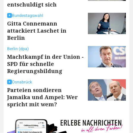
entschuldigt sich
Bundestagswahl
Gitta Connemann
attackiert Laschet in
Berlin
Berlin (dpa)
Machtkampf in der Union -
SPD für schnelle
Regierungsbildung
Osnabrück
Parteien sondieren
Jamaika und Ampel: Wer
spricht mit wem?