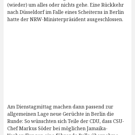
(wieder) um alles oder nichts gehe. Eine Rückkehr
nach Düsseldorf im Falle eines Scheiterns in Berlin
hatte der NRW-Ministerpräsident ausgeschlossen.
Am Dienstagmittag machen dann passend zur
allgemeinen Lage neue Gerüchte in Berlin die
Runde: So wünschten sich Teile der CDU, dass CSU-
Chef Markus Söder bei möglichen Jamaika-