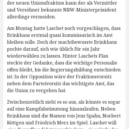
der neuen Unionsfraktion kann der als Vermittler
und Versöhner bekannte NRW-Ministerpräsident
allerdings vermeiden.
Am Montag hatte Laschet noch vorgeschlagen, dass
Brinkhaus erstmal quasi kommissarisch im Amt
bleiben solle. Doch der machtbewusste Brinkhaus
pochte darauf, sich wie üblich für ein Jahr
wiederwählen zu lassen. Hinter Laschets Plan
steckte der Gedanke, dass die wichtige Personalie
offen bleibt, bis die Regierungsbildung entschieden
ist: In der Opposition wäre der Fraktionsvorsitz
neben dem Parteivorsitz das wichtigste Amt, das
die Union zu vergeben hat.
Zwischenzeitlich sieht es so aus, als könnte es sogar
auf eine Kampfabstimmung hinauslaufen. Neben
Brinkhaus sind die Namen von Jens Spahn, Norbert
Röttgen und Friedrich Merz im Spiel. Laschet will