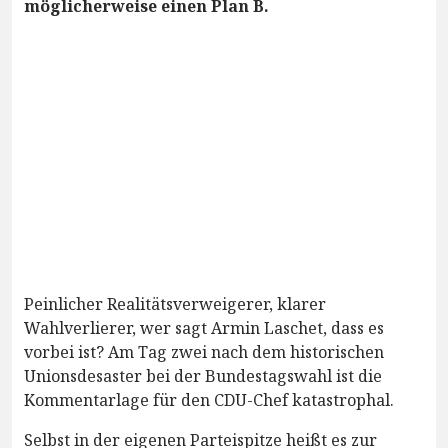
möglicherweise einen Plan B.
Peinlicher Realitätsverweigerer, klarer
Wahlverlierer, wer sagt Armin Laschet, dass es
vorbei ist? Am Tag zwei nach dem historischen
Unionsdesaster bei der Bundestagswahl ist die
Kommentarlage für den CDU-Chef katastrophal.
Selbst in der eigenen Parteispitze heißt es zur