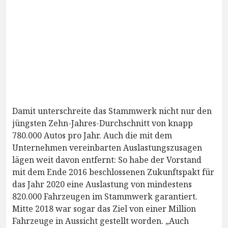
Damit unterschreite das Stammwerk nicht nur den
jüngsten Zehn-Jahres-Durchschnitt von knapp
780.000 Autos pro Jahr. Auch die mit dem
Unternehmen vereinbarten Auslastungszusagen
lägen weit davon entfernt: So habe der Vorstand
mit dem Ende 2016 beschlossenen Zukunftspakt für
das Jahr 2020 eine Auslastung von mindestens
820.000 Fahrzeugen im Stammwerk garantiert.
Mitte 2018 war sogar das Ziel von einer Million
Fahrzeuge in Aussicht gestellt worden. „Auch