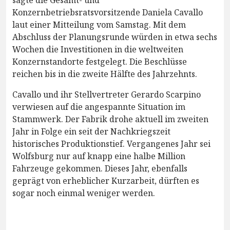
Konzernbetriebsratsvorsitzende Daniela Cavallo
laut einer Mitteilung vom Samstag. Mit dem
Abschluss der Planungsrunde würden in etwa sechs
Wochen die Investitionen in die weltweiten
Konzernstandorte festgelegt. Die Beschlüsse
reichen bis in die zweite Hälfte des Jahrzehnts.
Cavallo und ihr Stellvertreter Gerardo Scarpino
verwiesen auf die angespannte Situation im
Stammwerk. Der Fabrik drohe aktuell im zweiten
Jahr in Folge ein seit der Nachkriegszeit
historisches Produktionstief. Vergangenes Jahr sei
Wolfsburg nur auf knapp eine halbe Million
Fahrzeuge gekommen. Dieses Jahr, ebenfalls
geprägt von erheblicher Kurzarbeit, dürften es
sogar noch einmal weniger werden.