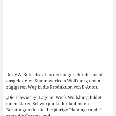
Der VW-Betriebsrat fordert angesichts des nicht
ausgelasteten Stammwerks in Wolfsburg einen
zügigeren Weg in die Produktion von E-Autos.
„Die schwierige Lage im Werk Wolfsburg bildet
einen klaren Schwerpunkt der laufenden
Beratungen für die diesjährige Planungsrunde“,
sagte die Gesamt- und