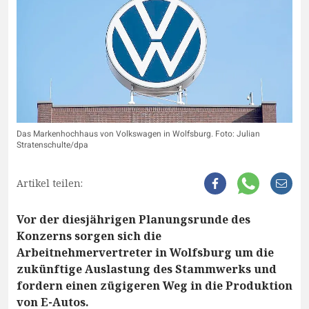
Das Markenhochhaus von Volkswagen in Wolfsburg. Foto: Julian
Stratenschulte/dpa
Artikel teilen:
Vor der diesjährigen Planungsrunde des
Konzerns sorgen sich die
Arbeitnehmervertreter in Wolfsburg um die
zukünftige Auslastung des Stammwerks und
fordern einen zügigeren Weg in die Produktion
von E-Autos.