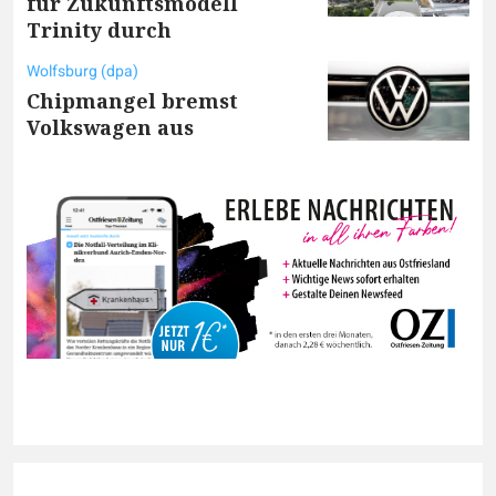
für Zukunftsmodell
Trinity durch
Wolfsburg (dpa)
Chipmangel bremst
Volkswagen aus