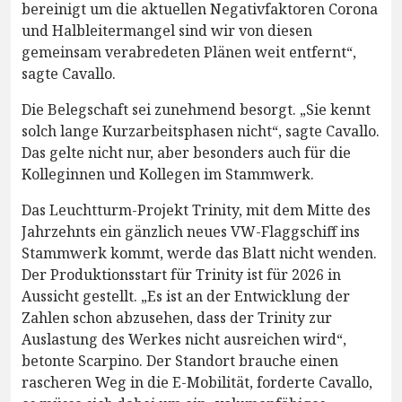
bereinigt um die aktuellen Negativfaktoren Corona
und Halbleitermangel sind wir von diesen
gemeinsam verabredeten Plänen weit entfernt“,
sagte Cavallo.
Die Belegschaft sei zunehmend besorgt. „Sie kennt
solch lange Kurzarbeitsphasen nicht“, sagte Cavallo.
Das gelte nicht nur, aber besonders auch für die
Kolleginnen und Kollegen im Stammwerk.
Das Leuchtturm-Projekt Trinity, mit dem Mitte des
Jahrzehnts ein gänzlich neues VW-Flaggschiff ins
Stammwerk kommt, werde das Blatt nicht wenden.
Der Produktionsstart für Trinity ist für 2026 in
Aussicht gestellt. „Es ist an der Entwicklung der
Zahlen schon abzusehen, dass der Trinity zur
Auslastung des Werkes nicht ausreichen wird“,
betonte Scarpino. Der Standort brauche einen
rascheren Weg in die E-Mobilität, forderte Cavallo,