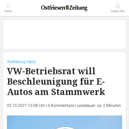
MENÜ
ANMELDEN
Wolfsburg (dpa)
VW-Betriebsrat will
Beschleunigung für E-
Autos am Stammwerk
02.10.2021 12:06 Uhr
|
0
Kommentare
|
Lesedauer: ca. 2 Minuten