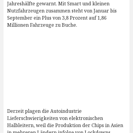
Jahreshälfte gewarnt. Mit Smart und kleinen
Nutzfahrzeugen zusammen steht von Januar bis
September ein Plus von 3,8 Prozent auf 1,86
Millionen Fahrzeuge zu Buche.
Derzeit plagen die Autoindustrie
Lieferschwierigkeiten von elektronischen
Halbleitern, weil die Produktion der Chips in Asien
in mehreren Ländern infolge von Lockdowns