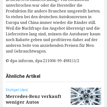
unterbrochen war oder die Hersteller die
Produktion für andere Branchen umgestellt hatten.
So stehen bei den deutschen Autokonzernen in
Europa und China immer wieder die Bänder still.
Weil die Nachfrage das Angebot übersteigt und die
Lieferzeiten lang sind, müssen die Autobauer kaum
noch Rabatte geben und profitieren daher auf der
anderen Seite von anziehenden Preisen für Neu-
und Gebrauchtwagen.
© dpa-infocom, dpa:211006-99-498151/2
Ähnliche Artikel
Stuttgart (dpa)
Mercedes-Benz verkauft
weniger Autos