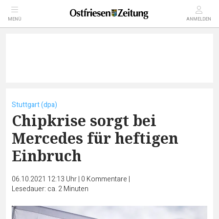
MENÜ
ANMELDEN
Stuttgart (dpa)
Chipkrise sorgt bei
Mercedes für heftigen
Einbruch
06.10.2021 12:13 Uhr
|
0
Kommentare
|
Lesedauer: ca. 2 Minuten