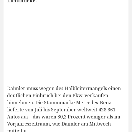
Lichtblicke.
Daimler muss wegen des Halbleitermangels einen
deutlichen Einbruch bei den Pkw-Verkäufen
hinnehmen. Die Stammmarke Mercedes-Benz
lieferte von Juli bis September weltweit 428.361
Autos aus - das waren 30,2 Prozent weniger als im
Vorjahreszeitraum, wie Daimler am Mittwoch
mitteilte.