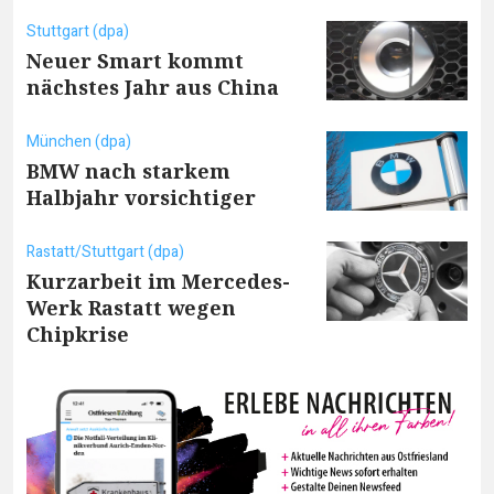
Stuttgart (dpa)
Neuer Smart kommt
nächstes Jahr aus China
München (dpa)
BMW nach starkem
Halbjahr vorsichtiger
Rastatt/Stuttgart (dpa)
Kurzarbeit im Mercedes-
Werk Rastatt wegen
Chipkrise