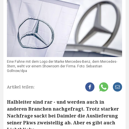
Eine Fahne mit dem Logo der Marke Mercedes-Benz, dem Mercedes-
Stern, weht vor einem Showroom der Firma. Foto: Sebastian
Gollnow/dpa
Artikel teilen:
Halbleiter sind rar - und werden auch in
anderen Branchen nachgefragt. Trotz starker
Nachfrage sackt bei Daimler die Auslieferung
seiner Pkws zweistellig ab. Aber es gibt auch