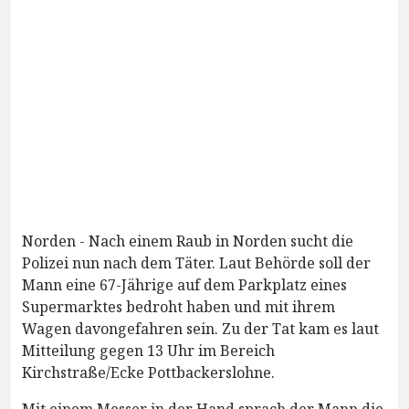
Norden - Nach einem Raub in Norden sucht die
Polizei nun nach dem Täter. Laut Behörde soll der
Mann eine 67-Jährige auf dem Parkplatz eines
Supermarktes bedroht haben und mit ihrem
Wagen davongefahren sein. Zu der Tat kam es laut
Mitteilung gegen 13 Uhr im Bereich
Kirchstraße/Ecke Pottbackerslohne.