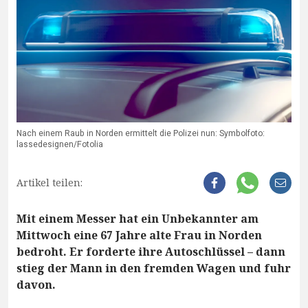
Nach einem Raub in Norden ermittelt die Polizei nun: Symbolfoto:
lassedesignen/Fotolia
Artikel teilen:
Mit einem Messer hat ein Unbekannter am
Mittwoch eine 67 Jahre alte Frau in Norden
bedroht. Er forderte ihre Autoschlüssel – dann
stieg der Mann in den fremden Wagen und fuhr
davon.