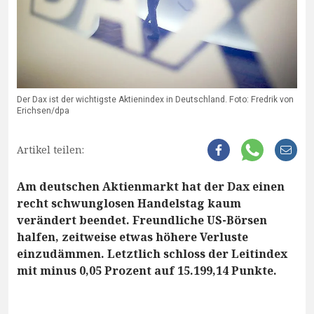
Der Dax ist der wichtigste Aktienindex in Deutschland. Foto: Fredrik von
Erichsen/dpa
Artikel teilen:
Am deutschen Aktienmarkt hat der Dax einen
recht schwunglosen Handelstag kaum
verändert beendet. Freundliche US-Börsen
halfen, zeitweise etwas höhere Verluste
einzudämmen. Letztlich schloss der Leitindex
mit minus 0,05 Prozent auf 15.199,14 Punkte.