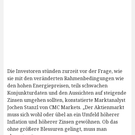
Die Investoren stünden zurzeit vor der Frage, wie
sie mit den veränderten Rahmenbedingungen wie
den hohen Energiepreisen, teils schwachen
Konjunkturdaten und den Aussichten auf steigende
Zinsen umgehen sollten, konstatierte Marktanalyst
Jochen Stanzl von CMC Markets. „Der Aktienmarkt
muss sich wohl oder übel an ein Umfeld höherer
Inflation und höherer Zinsen gewöhnen. Ob das
ohne größere Blessuren gelingt, muss man