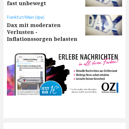
fast unbewegt
Frankfurt/Main (dpa)
Dax mit moderaten
Verlusten -
Inflationssorgen belasten