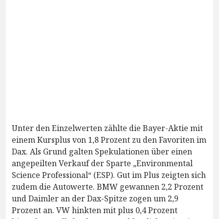
Unter den Einzelwerten zählte die Bayer-Aktie mit
einem Kursplus von 1,8 Prozent zu den Favoriten im
Dax. Als Grund galten Spekulationen über einen
angepeilten Verkauf der Sparte „Environmental
Science Professional“ (ESP). Gut im Plus zeigten sich
zudem die Autowerte. BMW gewannen 2,2 Prozent
und Daimler an der Dax-Spitze zogen um 2,9
Prozent an. VW hinkten mit plus 0,4 Prozent