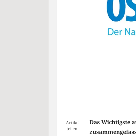
Das Wichtigste a
Artikel
teilen:
zusammengefasst