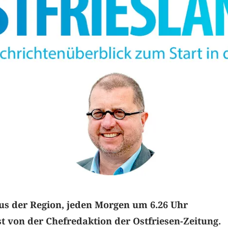
us der Region, jeden Morgen um 6.26 Uhr
 von der Chefredaktion der Ostfriesen-Zeitung.