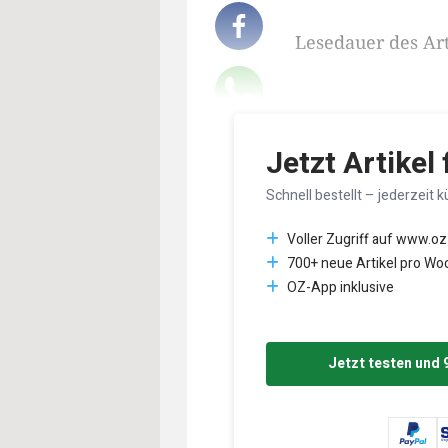
Lesedauer des Art
Jetzt Artikel
Schnell bestellt – jederzeit k
Voller Zugriff auf www.oz
700+ neue Artikel pro Wo
OZ-App inklusive
Jetzt testen und 