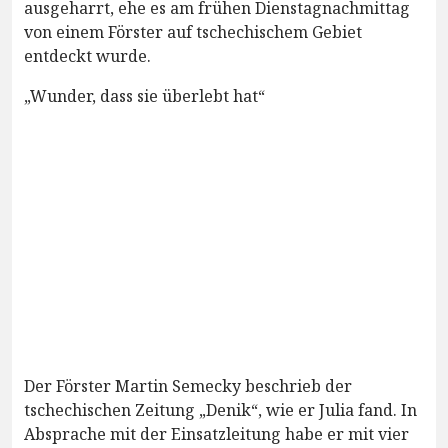
ausgeharrt, ehe es am frühen Dienstagnachmittag
von einem Förster auf tschechischem Gebiet
entdeckt wurde.
„Wunder, dass sie überlebt hat“
Der Förster Martin Semecky beschrieb der
tschechischen Zeitung „Denik“, wie er Julia fand. In
Absprache mit der Einsatzleitung habe er mit vier