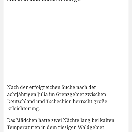
Nach der erfolgreichen Suche nach der
achtjährigen Julia im Grenzgebiet zwischen
Deutschland und Tschechien herrscht große
Erleichterung.
Das Mädchen hatte zwei Nächte lang bei kalten
Temperaturen in dem riesigen Waldgebiet