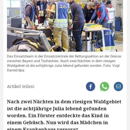
Das Einsatzteam in der Einsatzzentrale der Rettungsaktion an der Grenze
zwischen Bayern und Tschechien. Nach zwei Nächten in dem riesigen
Waldgebiet ist die achtjährige Julia lebend gefunden worden. Foto: Vogl
Daniel/dpa
Artikel teilen:
Nach zwei Nächten in dem riesigen Waldgebiet
ist die achtjährige Julia lebend gefunden
worden. Ein Förster entdeckte das Kind in
einem Gebüsch. Nun wird das Mädchen in
einem Krankenhaus versorgt.