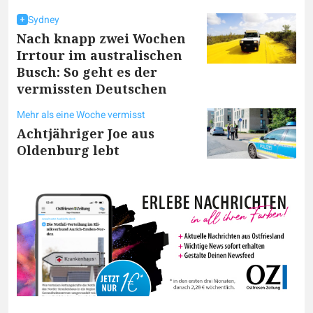
Sydney
Nach knapp zwei Wochen
Irrtour im australischen
Busch: So geht es der
vermissten Deutschen
Mehr als eine Woche vermisst
Achtjähriger Joe aus
Oldenburg lebt