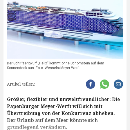
Der Schiffsentwurf „Helix“ kommt ohne Schornstein auf dem
Sonnendeck aus. Foto: Wessels/Meyer-Werft
Artikel teilen:
Größer, flexibler und umweltfreundlicher: Die
Papenburger Meyer-Werft will sich mit
Übertreibung von der Konkurrenz abheben.
Der Urlaub auf dem Meer könnte sich
grundlegend verändern.