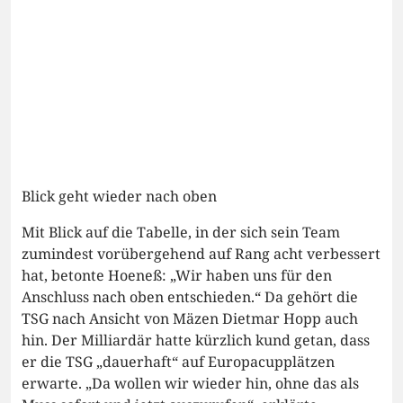
Blick geht wieder nach oben
Mit Blick auf die Tabelle, in der sich sein Team
zumindest vorübergehend auf Rang acht verbessert
hat, betonte Hoeneß: „Wir haben uns für den
Anschluss nach oben entschieden.“ Da gehört die
TSG nach Ansicht von Mäzen Dietmar Hopp auch
hin. Der Milliardär hatte kürzlich kund getan, dass
er die TSG „dauerhaft“ auf Europacupplätzen
erwarte. „Da wollen wir wieder hin, ohne das als