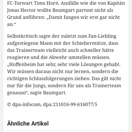
FC-Torwart Timo Horn. Ausfälle wie die von Kapitän
Jonas Hector wollte Baumgart partout nicht als
Grund anführen: „Damit fangen wir erst gar nicht
an.“
Selbstkritisch sagte der zuletzt zum Fan-Liebling
aufgestiegene Mann mit der Schiebermütze, dass
das Trainerteam vielleicht auch schneller hätte
reagieren und die Abwehr umstellen müssen.
„Hoffenheim hat sehr, sehr viele Lösungen gehabt.
Wir müssen daraus nicht nur lernen, sondern die
richtigen Schlussfolgerungen ziehen. Das gilt nicht
nur für die Jungs, sondern für uns als Trainerteam
genauso“, sagte Baumgart.
© dpa-infocom, dpa:211016-99-616077/5
Ähnliche Artikel