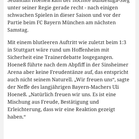
unter seiner Regie gerade recht - nach einigen
schwachen Spielen in dieser Saison und vor der
Partie beim FC Bayern München am nächsten
Samstag.
Mit einem blutleeren Auftritt wie zuletzt beim 1:3
in Stuttgart wäre rund um Hoffenheim mit
Sicherheit eine Trainerdebatte losgegangen.
Hoeneß führte nach dem Abpfiff in der Sinsheimer
Arena aber keine Freudentänze auf, das entspricht
auch nicht seinem Naturell. „Wir freuen uns“, sagte
der Neffe des langjährigen Bayern-Machers Uli
Hoeneß. „Natürlich freuen wir uns. Es ist eine
Mischung aus Freude, Bestätigung und
Erleichterung, dass wir eine Reaktion gezeigt
haben.“