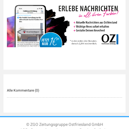
Alle Kommentare (
0
)
© ZGO Zeitungsgruppe Ostfriesland GmbH