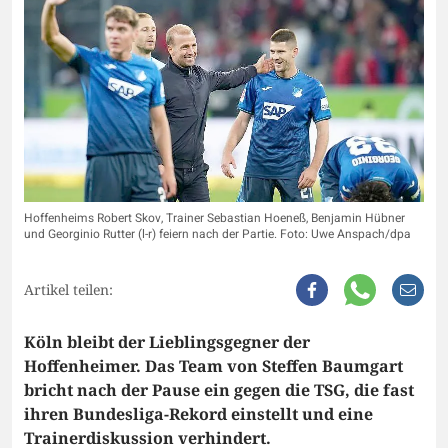
Hoffenheims Robert Skov, Trainer Sebastian Hoeneß, Benjamin Hübner
und Georginio Rutter (l-r) feiern nach der Partie. Foto: Uwe Anspach/dpa
Artikel teilen:
Köln bleibt der Lieblingsgegner der
Hoffenheimer. Das Team von Steffen Baumgart
bricht nach der Pause ein gegen die TSG, die fast
ihren Bundesliga-Rekord einstellt und eine
Trainerdiskussion verhindert.