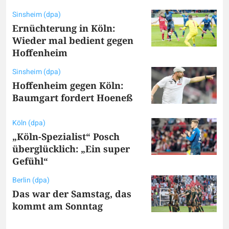
Sinsheim (dpa)
Ernüchterung in Köln:
Wieder mal bedient gegen
Hoffenheim
Sinsheim (dpa)
Hoffenheim gegen Köln:
Baumgart fordert Hoeneß
Köln (dpa)
„Köln-Spezialist“ Posch
überglücklich: „Ein super
Gefühl“
Berlin (dpa)
Das war der Samstag, das
kommt am Sonntag